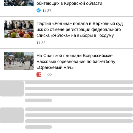
обитающих в Кировской области
11:27
Партия «Родина» подала в Верховный суд
иск об отмене регистрации федерального
списка «Яблока» на выборы в Госдуму
11:22
На Спасской площади Всероссийские
массовые соревнования по баскетболу
«Оранжевый мяч»
11:22