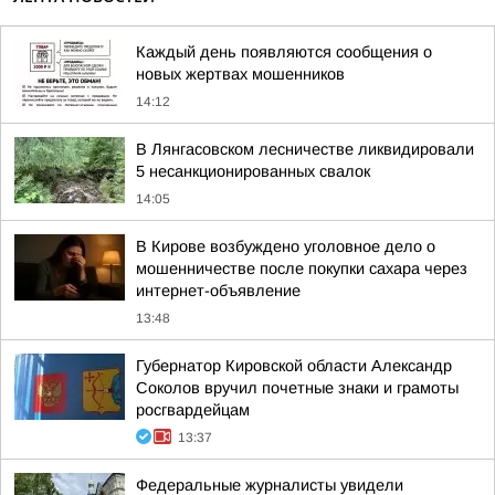
Каждый день появляются сообщения о
новых жертвах мошенников
14:12
В Лянгасовском лесничестве ликвидировали
5 несанкционированных свалок
14:05
В Кирове возбуждено уголовное дело о
мошенничестве после покупки сахара через
интернет-объявление
13:48
Губернатор Кировской области Александр
Соколов вручил почетные знаки и грамоты
росгвардейцам
13:37
Федеральные журналисты увидели