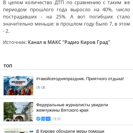
В целом количество ДТП по сравнению с таким же
периодом прошлого года выросло на 40%, число
пострадавших - на 25%. А вот погибших стало
значительно меньше: в прошлом году было 7, в этом
- 2.
Источник:
Канал в МАКС "Радио Киров Град"
ТОП
#такойсегодняпраздник. Приятного отдыха!
09:08
Федеральные журналисты увидели
жемчужины Вятского края
13:31
В Кирове обсудили меры помощи