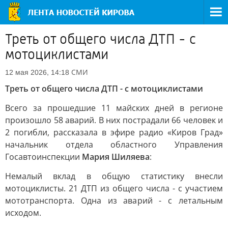
Треть от общего числа ДТП - с
мотоциклистами
СМИ
12 мая 2026, 14:18
Треть от общего числа ДТП - с мотоциклистами
Всего за прошедшие 11 майских дней в регионе
произошло 58 аварий. В них пострадали 66 человек и
2 погибли, рассказала в эфире радио «Киров Град»
начальник отдела областного Управления
Госавтоинспекции
Мария Шиляева
:
Немалый вклад в общую статистику внесли
мотоциклисты. 21 ДТП из общего числа - с участием
мототранспорта. Одна из аварий - с летальным
исходом.