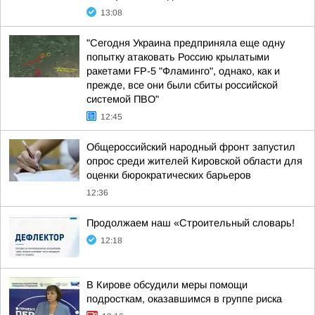
13:08
"Сегодня Украина предприняла еще одну
попытку атаковать Россию крылатыми
ракетами FP-5 "Фламинго", однако, как и
прежде, все они были сбиты российской
системой ПВО"
12:45
Общероссийский народный фронт запустил
опрос среди жителей Кировской области для
оценки бюрократических барьеров
12:36
Продолжаем наш «Строительный словарь!
12:18
В Кирове обсудили меры помощи
подросткам, оказавшимся в группе риска