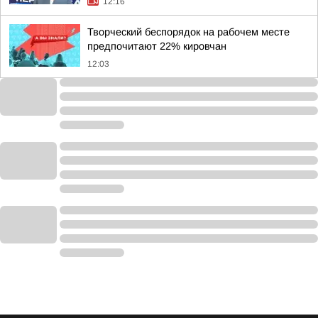
12:16
Творческий беспорядок на рабочем месте
предпочитают 22% кировчан
12:03