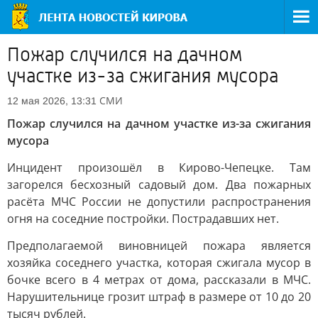
Пожар случился на дачном
участке из-за сжигания мусора
СМИ
12 мая 2026, 13:31
Пожар случился на дачном участке из-за сжигания
мусора
Инцидент произошёл в Кирово-Чепецке. Там
загорелся бесхозный садовый дом. Два пожарных
расёта МЧС России не допустили распространения
огня на соседние постройки. Пострадавших нет.
Предполагаемой виновницей пожара является
хозяйка соседнего участка, которая сжигала мусор в
бочке всего в 4 метрах от дома, рассказали в МЧС.
Нарушительнице грозит штраф в размере от 10 до 20
тысяч рублей.