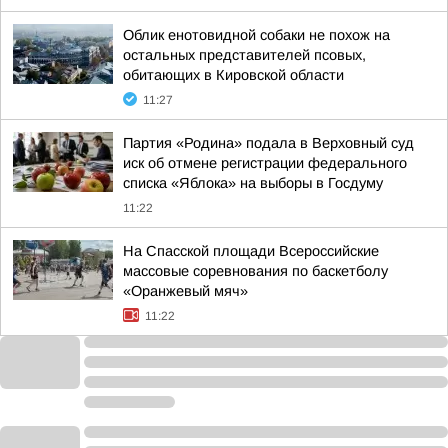
Облик енотовидной собаки не похож на
остальных представителей псовых,
обитающих в Кировской области
11:27
Партия «Родина» подала в Верховный суд
иск об отмене регистрации федерального
списка «Яблока» на выборы в Госдуму
11:22
На Спасской площади Всероссийские
массовые соревнования по баскетболу
«Оранжевый мяч»
11:22