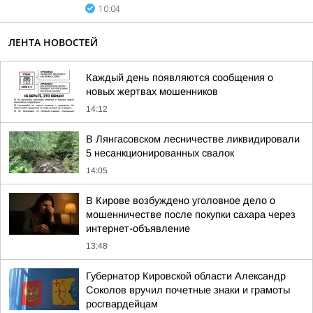
10:04
ЛЕНТА НОВОСТЕЙ
Каждый день появляются сообщения о
новых жертвах мошенников
14:12
В Лянгасовском лесничестве ликвидировали
5 несанкционированных свалок
14:05
В Кирове возбуждено уголовное дело о
мошенничестве после покупки сахара через
интернет-объявление
13:48
Губернатор Кировской области Александр
Соколов вручил почетные знаки и грамоты
росгвардейцам