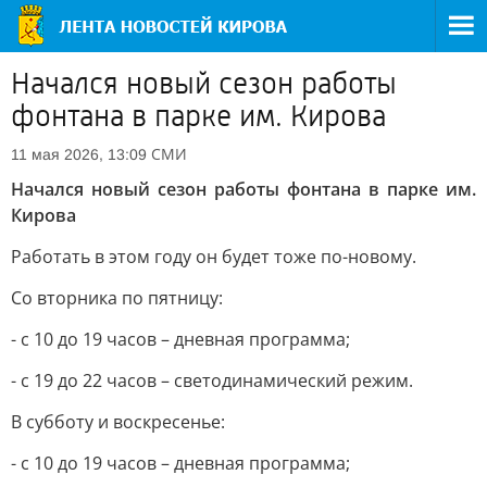
Начался новый сезон работы
фонтана в парке им. Кирова
СМИ
11 мая 2026, 13:09
Начался новый сезон работы фонтана в парке им.
Кирова
Работать в этом году он будет тоже по-новому.
Со вторника по пятницу:
- с 10 до 19 часов – дневная программа;
- с 19 до 22 часов – светодинамический режим.
В субботу и воскресенье:
- с 10 до 19 часов – дневная программа;