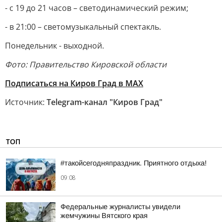
- с 19 до 21 часов – светодинамический режим;
- в 21:00 – светомузыкальный спектакль.
Понедельник - выходной.
Фото: Правительство Кировской области
Подписаться на Киров Град в МАХ
Источник:
Telegram-канал "Киров Град"
ТОП
#такойсегодняпраздник. Приятного отдыха!
09:08
Федеральные журналисты увидели
жемчужины Вятского края