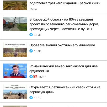
подготовка третьего издания Красной книги
15:54
В Кировской области на 80% завершен
проект по освещению региональных дорог,
проходящих через населённые пункты
15:38
Проверка знаний охотничьего минимума
15:31
Романтический вечер закончился для нее
судимостью
15:27
Открывается летне-осенний сезон охоты на
пернатую дичь
15:19