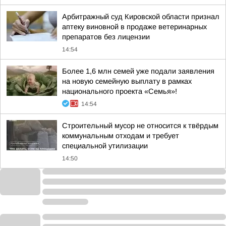
Арбитражный суд Кировской области признал
аптеку виновной в продаже ветеринарных
препаратов без лицензии
14:54
Более 1,6 млн семей уже подали заявления
на новую семейную выплату в рамках
национального проекта «Семья»!
14:54
Строительный мусор не относится к твёрдым
коммунальным отходам и требует
специальной утилизации
14:50