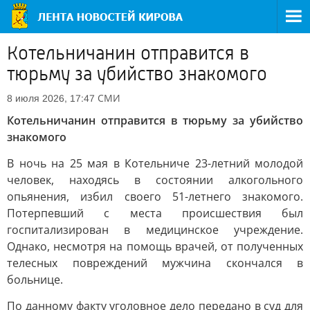
Котельничанин отправится в
тюрьму за убийство знакомого
СМИ
8 июля 2026, 17:47
Котельничанин отправится в тюрьму за убийство
знакомого
В ночь на 25 мая в Котельниче 23-летний молодой
человек, находясь в состоянии алкогольного
опьянения, избил своего 51-летнего знакомого.
Потерпевший с места происшествия был
госпитализирован в медицинское учреждение.
Однако, несмотря на помощь врачей, от полученных
телесных повреждений мужчина скончался в
больнице.
По данному факту уголовное дело передано в суд для