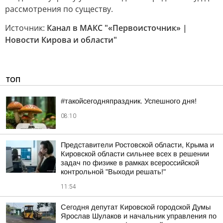
рассмотрения по существу.
Источник:
Канал в МАКС "«Первоисточник» |
Новости Кирова и области"
ТОП
#такойсегодняпраздник. Успешного дня!
08:10
Представители Ростовской области, Крыма и
Кировской области сильнее всех в решении
задач по физике в рамках всероссийской
контрольной "Выходи решать!"
11:54
Сегодня депутат Кировской городской Думы
Ярослав Шулаков и начальник управления по