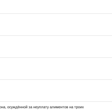
она, осуждённой за неуплату алиментов на троих