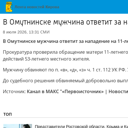
В Омутнинске мужчина ответит за 
СМИ
8 июля 2026, 13:31
В Омутнинске мужчина ответит за нападение на 11-
Прокуратура проверила обращение матери 11-летнего 
действий 53-летнего местного жителя.
Мужчину обвиняют по п. «в», «д», «з» ч. 1 ст. 112 УК РФ
До судебного решения обвиняемый добровольно выплат
Источник:
Канал в МАКС "«Первоисточник» | Новости
ТОП
Представители Ростовской области, Крыма и Ки