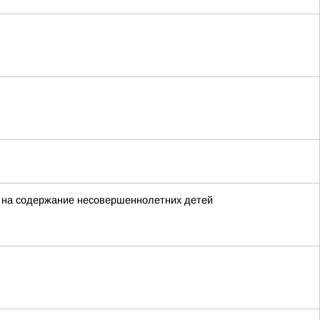
й на содержание несовершеннолетних детей