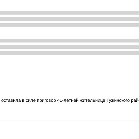
 оставила в силе приговор 41-летней жительнице Тужинского рай