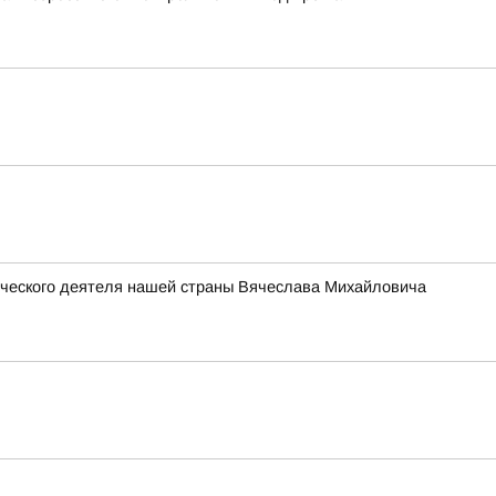
ического деятеля нашей страны Вячеслава Михайловича