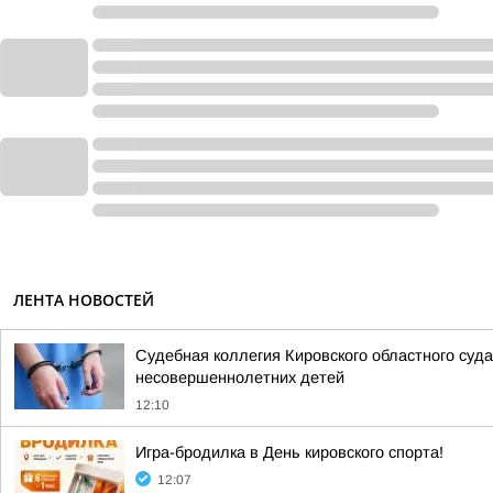
ЛЕНТА НОВОСТЕЙ
Судебная коллегия Кировского областного суда
несовершеннолетних детей
12:10
Игра-бродилка в День кировского спорта!
12:07