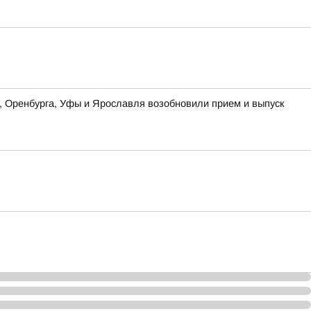
ы, Оренбурга, Уфы и Ярославля возобновили прием и выпуск