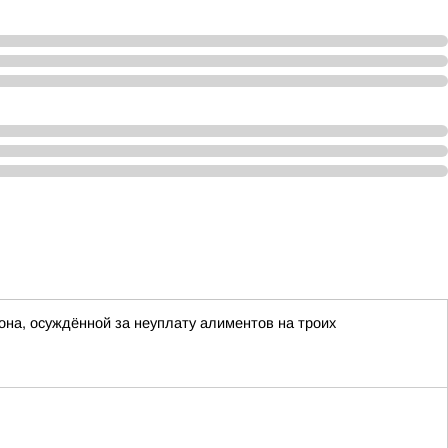
она, осуждённой за неуплату алиментов на троих