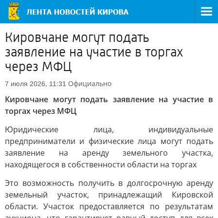
Кировчане могут подать
заявление на участие в торгах
через МФЦ
Официально
7 июля 2026, 11:31
Кировчане могут подать заявление на участие в
торгах через МФЦ
Юридические лица, индивидуальные
предприниматели и физические лица могут подать
заявление на аренду земельного участка,
находящегося в собственности области на торгах
Это возможность получить в долгосрочную аренду
земельный участок, принадлежащий Кировской
области. Участок предоставляется по результатам