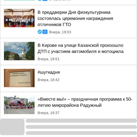
В преддверии Дня физкультурника
состоялась церемония награждения
отличников ГТО
Вчера, 19:03
В Кирове на улице Казанской произошло
ДТП с участием автомобиля и мотоцикла
Вчера, 18:51
#шуткадня
Вчера, 18:42
«Вместе мы!» – праздничная программа к 50-
летию микрорайона Радужный
Вчера, 18:37