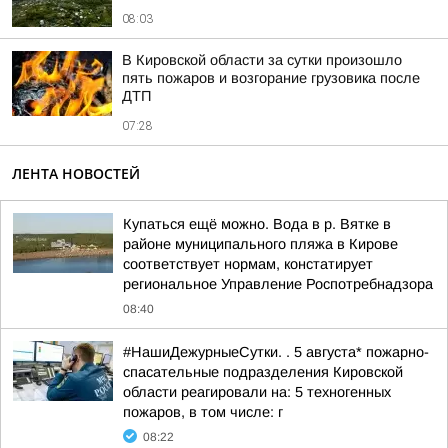
08:03
В Кировской области за сутки произошло
пять пожаров и возгорание грузовика после
ДТП
07:28
ЛЕНТА НОВОСТЕЙ
Купаться ещё можно. Вода в р. Вятке в
районе муниципального пляжа в Кирове
соответствует нормам, констатирует
региональное Управление Роспотребнадзора
08:40
#НашиДежурныеСутки. . 5 августа* пожарно-
спасательные подразделения Кировской
области реагировали на: 5 техногенных
пожаров, в том числе: г
08:22