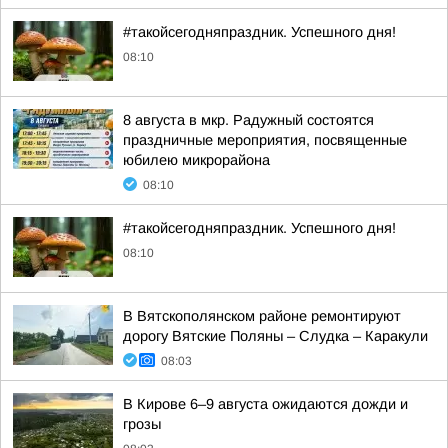
#такойсегодняпраздник. Успешного дня!
08:10
8 августа в мкр. Радужный состоятся
праздничные мероприятия, посвященные
юбилею микрорайона
08:10
#такойсегодняпраздник. Успешного дня!
08:10
В Вятскополянском районе ремонтируют
дорогу Вятские Поляны – Слудка – Каракули
08:03
В Кирове 6–9 августа ожидаются дожди и
грозы