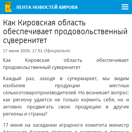
Как Кировская область
обеспечивает продовольственный
суверенитет
Официально
17 июня 2026, 17:51
Как Кировская область обеспечивает
продовольственный суверенитет
Каждый раз, заходя в супермаркет, мы видим
изобилие продукции местных
сельхозтоваропроизводителей. Но возникает вопрос:
как региону удается не только кормить себя, но и
активно продвигать свою продукцию в другие
регионы и страны?
17 июня на заседании аграрного комитета министр