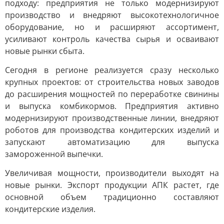
подходу: предприятия не только модернизируют
производство и внедряют высокотехнологичное
оборудование, но и расширяют ассортимент,
усиливают контроль качества сырья и осваивают
новые рынки сбыта.
Сегодня в регионе реализуется сразу несколько
крупных проектов: от строительства новых заводов
до расширения мощностей по переработке свинины
и выпуска комбикормов. Предприятия активно
модернизируют производственные линии, внедряют
роботов для производства кондитерских изделий и
запускают автоматизацию для выпуска
замороженной выпечки.
Увеличивая мощности, производители выходят на
новые рынки. Экспорт продукции АПК растет, где
основной объем традиционно составляют
кондитерские изделия.