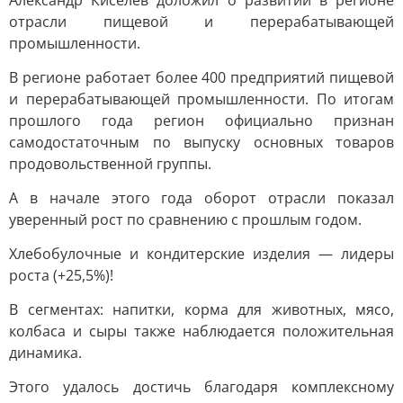
Александр Киселев доложил о развитии в регионе
отрасли пищевой и перерабатывающей
промышленности.
В регионе работает более 400 предприятий пищевой
и перерабатывающей промышленности. По итогам
прошлого года регион официально признан
самодостаточным по выпуску основных товаров
продовольственной группы.
А в начале этого года оборот отрасли показал
уверенный рост по сравнению с прошлым годом.
Хлебобулочные и кондитерские изделия — лидеры
роста (+25,5%)!
В сегментах: напитки, корма для животных, мясо,
колбаса и сыры также наблюдается положительная
динамика.
Этого удалось достичь благодаря комплексному