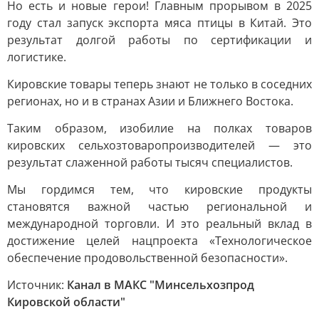
Но есть и новые герои! Главным прорывом в 2025
году стал запуск экспорта мяса птицы в Китай. Это
результат долгой работы по сертификации и
логистике.
Кировские товары теперь знают не только в соседних
регионах, но и в странах Азии и Ближнего Востока.
Таким образом, изобилие на полках товаров
кировских сельхозтоваропроизводителей — это
результат слаженной работы тысяч специалистов.
Мы гордимся тем, что кировские продукты
становятся важной частью региональной и
международной торговли. И это реальный вклад в
достижение целей нацпроекта «Технологическое
обеспечение продовольственной безопасности».
Источник:
Канал в МАКС "Минсельхозпрод
Кировской области"