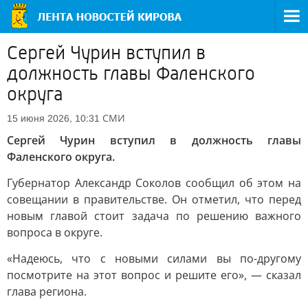
Сергей Чурин вступил в
должность главы Фаленского
округа
СМИ
15 июня 2026, 10:31
Сергей Чурин вступил в должность главы
Фаленского округа.
Губернатор Александр Соколов сообщил об этом на
совещании в правительстве. Он отметил, что перед
новым главой стоит задача по решению важного
вопроса в округе.
«Надеюсь, что с новыми силами вы по-другому
посмотрите на этот вопрос и решите его», — сказал
глава региона.