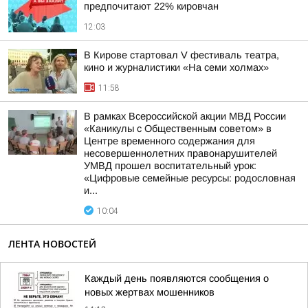
предпочитают 22% кировчан
12:03
В Кирове стартовал V фестиваль театра,
кино и журналистики «На семи холмах»
11:58
В рамках Всероссийской акции МВД России
«Каникулы с Общественным советом» в
Центре временного содержания для
несовершеннолетних правонарушителей
УМВД прошел воспитательный урок:
«Цифровые семейные ресурсы: родословная
и...
10:04
ЛЕНТА НОВОСТЕЙ
Каждый день появляются сообщения о
новых жертвах мошенников