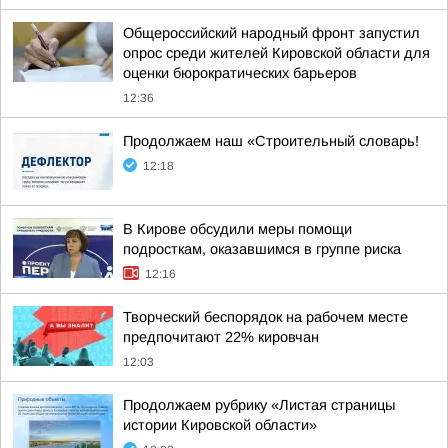
Общероссийский народный фронт запустил
опрос среди жителей Кировской области для
оценки бюрократических барьеров
12:36
Продолжаем наш «Строительный словарь!
12:18
В Кирове обсудили меры помощи
подросткам, оказавшимся в группе риска
12:16
Творческий беспорядок на рабочем месте
предпочитают 22% кировчан
12:03
Продолжаем рубрику «Листая страницы
истории Кировской области»