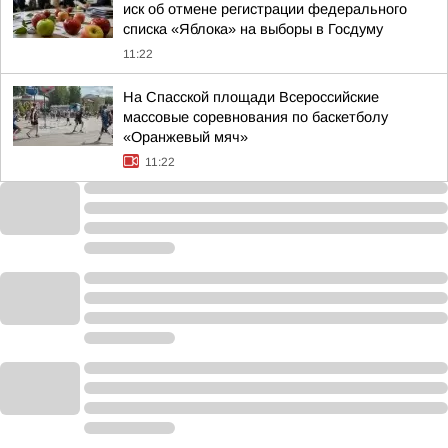
иск об отмене регистрации федерального
списка «Яблока» на выборы в Госдуму
11:22
На Спасской площади Всероссийские
массовые соревнования по баскетболу
«Оранжевый мяч»
11:22