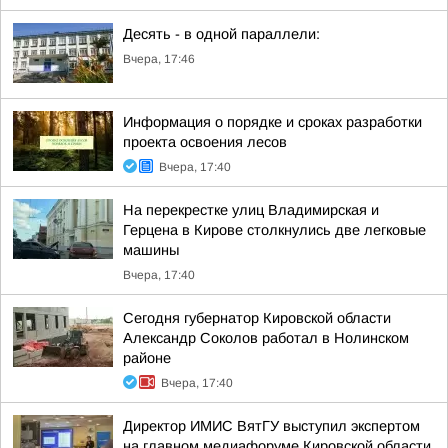
Десять - в одной параллели:
Вчера, 17:46
Информация о порядке и сроках разработки
проекта освоения лесов
Вчера, 17:40
На перекрестке улиц Владимирская и
Герцена в Кирове столкнулись две легковые
машины
Вчера, 17:40
Сегодня губернатор Кировской области
Александр Соколов работал в Нолинском
районе
Вчера, 17:40
Директор ИМИС ВятГУ выступил экспертом
на главном медиафоруме Кировской области