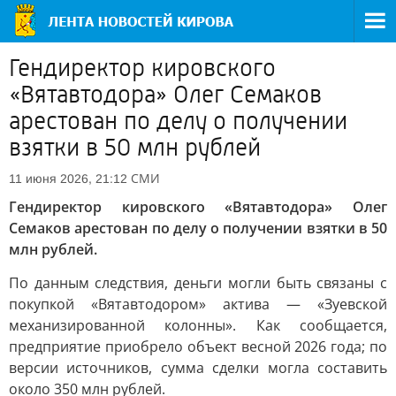
Гендиректор кировского
«Вятавтодора» Олег Семаков
арестован по делу о получении
взятки в 50 млн рублей
СМИ
11 июня 2026, 21:12
Гендиректор кировского «Вятавтодора» Олег
Семаков арестован по делу о получении взятки в 50
млн рублей.
По данным следствия, деньги могли быть связаны с
покупкой «Вятавтодором» актива — «Зуевской
механизированной колонны». Как сообщается,
предприятие приобрело объект весной 2026 года; по
версии источников, сумма сделки могла составить
около 350 млн рублей.