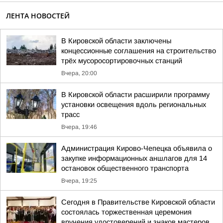
ЛЕНТА НОВОСТЕЙ
В Кировской области заключены
концессионные соглашения на строительство
трёх мусоросортировочных станций
Вчера, 20:00
В Кировской области расширили программу
установки освещения вдоль региональных
трасс
Вчера, 19:46
Администрация Кирово-Чепецка объявила о
закупке информационных аншлагов для 14
остановок общественного транспорта
Вчера, 19:25
Сегодня в Правительстве Кировской области
состоялась торжественная церемония
вручения удостоверений и знаков мастеров