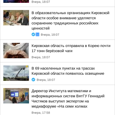
Вчера, 18:07
В образовательных организациях Кировской
области особое внимание уделяется
сохранению традиционных российских
ценностей
Вчера, 18:07
Кировская область отправила в Корею почти
17 тонн берёзовой чаги
Вчера, 18:07
В 69 населенных пунктах на трассах
Кировской области появилось освещение
Вчера, 18:07
Директор Института математики и
информационных систем ВятГУ Геннадий
Чистяков выступил экспертом на
медиафоруме «На семи холмах
Вчера, 17:58