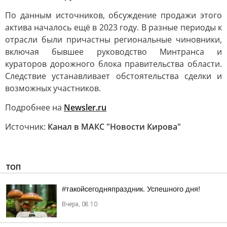
По данным источников, обсуждение продажи этого
актива началось ещё в 2023 году. В разные периоды к
отрасли были причастны региональные чиновники,
включая бывшее руководство Минтранса и
кураторов дорожного блока правительства области.
Следствие устанавливает обстоятельства сделки и
возможных участников.
Подробнее на
Newsler.ru
Источник:
Канал в МАКС "Новости Кирова"
ТОП
#такойсегодняпраздник. Успешного дня!
Вчера, 08:10