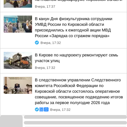
Вчера, 17:37
В канун Дня физкультурника сотрудники
УМВД России по Кировской области
присоеднились к ежегодной акции МВД
России «Зарядка со стражем порядка»
Вчера, 17:32
В Кирове по нацпроекту ремонтируют семь
участок улиц
Вчера, 17:32
В следственном управлении Следственного
комитета Российской Федерации по
Кировской области состоялось оперативное
совещание, посвященное подведению итогов
работы за первое полугодие 2026 года
Вчера, 17:32