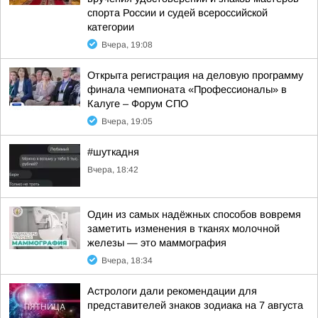
спорта России и судей всероссийской
категории
Вчера, 19:08
Открыта регистрация на деловую программу
финала чемпионата «Профессионалы» в
Калуге – Форум СПО
Вчера, 19:05
#шуткадня
Вчера, 18:42
Один из самых надёжных способов вовремя
заметить изменения в тканях молочной
железы — это маммография
Вчера, 18:34
Астрологи дали рекомендации для
представителей знаков зодиака на 7 августа