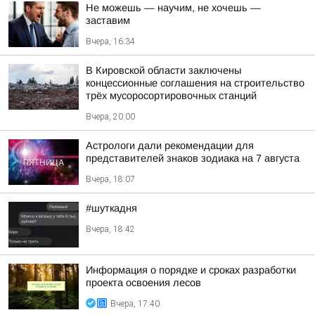
Не можешь — научим, не хочешь —
заставим
Вчера, 16:34
В Кировской области заключены
концессионные соглашения на строительство
трёх мусоросортировочных станций
Вчера, 20:00
Астрологи дали рекомендации для
представителей знаков зодиака на 7 августа
Вчера, 18:07
#шуткадня
Вчера, 18:42
Информация о порядке и сроках разработки
проекта освоения лесов
Вчера, 17:40