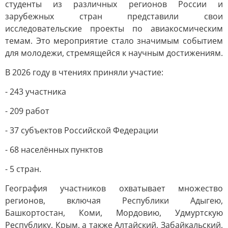
студенты из различных регионов России и
зарубежных стран представили свои
исследовательские проекты по авиакосмическим
темам. Это мероприятие стало значимым событием
для молодежи, стремящейся к научным достижениям.
В 2026 году в чтениях приняли участие:
- 243 участника
- 209 работ
- 37 субъектов Российской Федерации
- 68 населённых пунктов
- 5 стран.
География участников охватывает множество
регионов, включая Республики Адыгею,
Башкортостан, Коми, Мордовию, Удмуртскую
Республику, Крым, а также Алтайский, Забайкальский,