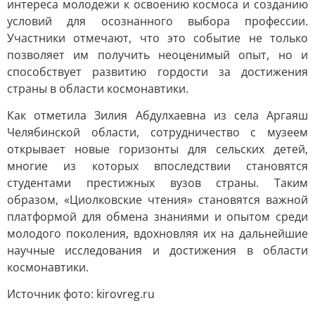
интереса молодежи к освоению космоса и созданию
условий для осознанного выбора профессии.
Участники отмечают, что это событие не только
позволяет им получить неоценимый опыт, но и
способствует развитию гордости за достижения
страны в области космонавтики.
Как отметила Зилия Абдулхаевна из села Аргаяш
Челябинской области, сотрудничество с музеем
открывает новые горизонты для сельских детей,
многие из которых впоследствии становятся
студентами престижных вузов страны. Таким
образом, «Циолковские чтения» становятся важной
платформой для обмена знаниями и опытом среди
молодого поколения, вдохновляя их на дальнейшие
научные исследования и достижения в области
космонавтики.
Источник фото: kirovreg.ru