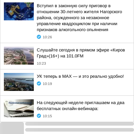
Вступил в законную силу приговор в
отношении 30-летнего жителя Нагорского
района, осужденного за незаконное
управление квадроциклом при наличии
признаков алкогольного опьянения
10:26
Слушайте сегодня в прямом эфире «Киров
Град»(16+) на 101.0FM
10:23
УК теперь в МАХ — и это реально удобно!
10:19
На следующей неделе приглашаем на два
бесплатных онлайн-вебинара:
10:15