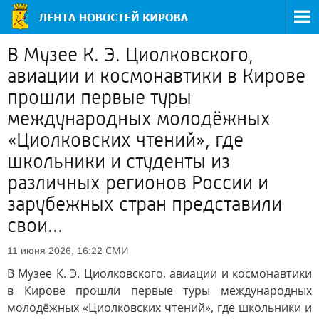
В Музее К. Э. Циолковского,
авиации и космонавтики в Кирове
прошли первые туры
международных молодёжных
«Циолковских чтений», где
школьники и студенты из
различных регионов России и
зарубежных стран представили
свои...
СМИ
11 июня 2026, 16:22
В Музее К. Э. Циолковского, авиации и космонавтики
в Кирове прошли первые туры международных
молодёжных «Циолковских чтений», где школьники и