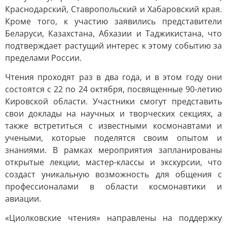
Краснодарский, Ставропольский и Хабаровский края.
Кроме того, к участию заявились представители
Беларуси, Казахстана, Абхазии и Таджикистана, что
подтверждает растущий интерес к этому событию за
пределами России.
Чтения проходят раз в два года, и в этом году они
состоятся с 22 по 24 октября, посвященные 90-летию
Кировской области. Участники смогут представить
свои доклады на научных и творческих секциях, а
также встретиться с известными космонавтами и
учеными, которые поделятся своим опытом и
знаниями. В рамках мероприятия запланированы
открытые лекции, мастер-классы и экскурсии, что
создаст уникальную возможность для общения с
профессионалами в области космонавтики и
авиации.
«Циолковские чтения» направлены на поддержку