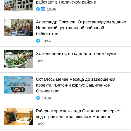
работает в Нолинском районе
10:46
Александр Соколов: Отреставрируем здание
Нолинской центральной районной
библиотеки
10:46
Хотели полить, но сделали только хуже
10:41
Осталось менее месяца до завершения
проекта «Вятский корпус Защитников
Отечества»
10:39
Губернатор Александр Соколов проверяет
ход строительства школы в Нолинске
10:27