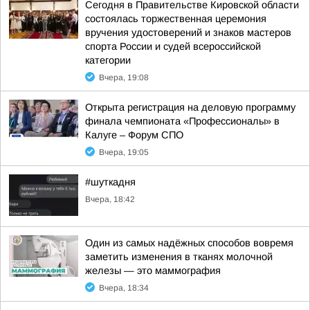
Сегодня в Правительстве Кировской области
состоялась торжественная церемония
вручения удостоверений и знаков мастеров
спорта России и судей всероссийской
категории
Вчера, 19:08
Открыта регистрация на деловую программу
финала чемпионата «Профессионалы» в
Калуге – Форум СПО
Вчера, 19:05
#шуткадня
Вчера, 18:42
Один из самых надёжных способов вовремя
заметить изменения в тканях молочной
железы — это маммография
Вчера, 18:34