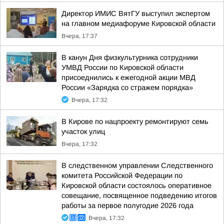
Директор ИМИС ВятГУ выступил экспертом
на главном медиафоруме Кировской области
Вчера, 17:37
В канун Дня физкультурника сотрудники
УМВД России по Кировской области
присоеднились к ежегодной акции МВД
России «Зарядка со стражем порядка»
Вчера, 17:32
В Кирове по нацпроекту ремонтируют семь
участок улиц
Вчера, 17:32
В следственном управлении Следственного
комитета Российской Федерации по
Кировской области состоялось оперативное
совещание, посвященное подведению итогов
работы за первое полугодие 2026 года
Вчера, 17:32