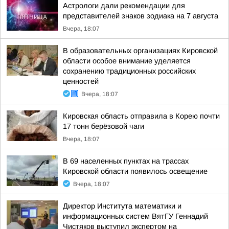
Астрологи дали рекомендации для
представителей знаков зодиака на 7 августа
Вчера, 18:07
В образовательных организациях Кировской
области особое внимание уделяется
сохранению традиционных российских
ценностей
Вчера, 18:07
Кировская область отправила в Корею почти
17 тонн берёзовой чаги
Вчера, 18:07
В 69 населенных пунктах на трассах
Кировской области появилось освещение
Вчера, 18:07
Директор Института математики и
информационных систем ВятГУ Геннадий
Чистяков выступил экспертом на