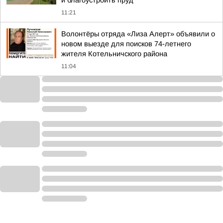
и благоустроить пруд
11:21
Волонтёры отряда «Лиза Алерт» объявили о
новом выезде для поисков 74-летнего
жителя Котельничского района
11:04