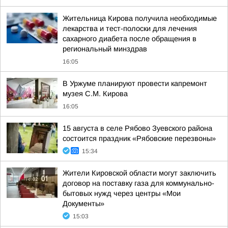
Жительница Кирова получила необходимые
лекарства и тест-полоски для лечения
сахарного диабета после обращения в
региональный минздрав
16:05
В Уржуме планируют провести капремонт
музея С.М. Кирова
16:05
15 августа в селе Рябово Зуевского района
состоится праздник «Рябовские перезвоны»
15:34
Жители Кировской области могут заключить
договор на поставку газа для коммунально-
бытовых нужд через центры «Мои
Документы»
15:03