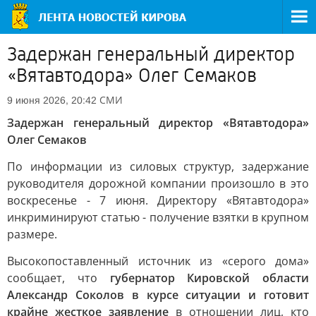
Задержан генеральный директор
«Вятавтодора» Олег Семаков
СМИ
9 июня 2026, 20:42
Задержан генеральный директор «Вятавтодора»
Олег Семаков
По информации из силовых структур, задержание
руководителя дорожной компании произошло в это
воскресенье - 7 июня. Директору «Вятавтодора»
инкриминируют статью - получение взятки в крупном
размере.
Высокопоставленный источник из «серого дома»
сообщает, что
губернатор Кировской области
Александр Соколов в курсе ситуации и готовит
крайне жесткое заявление
в отношении лиц, кто