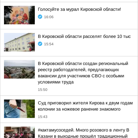
Голосуйте за мурал Кировской области!
16:06
В Кировской области расселят более 10 тыс
15:54
В Кировской области создан региональный
реестр работодателей, предлагающих
вакансии для участников СВО с особыми
условиями труда
15:50
Суд приговорил жителя Кирова к двум годам
колонии за ножевое ранение знакомого
15:43
#кактамусоседей. Много розового в ленту В
Казани в выходные прошёл традиционный