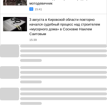
мотодевичник
15:41
3 августа в Кировской области повторно
начался судебный процесс над строителем
«мусорного дома» в Сосновке Наилем
Саитовым
15:39