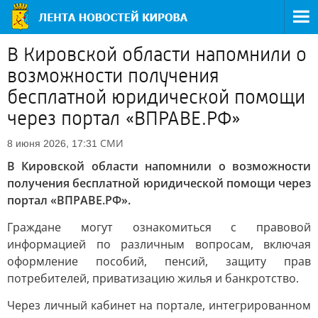
В Кировской области напомнили о
возможности получения
бесплатной юридической помощи
через портал «ВПРАВЕ.РФ»
СМИ
8 июня 2026, 17:31
В Кировской области напомнили о возможности
получения бесплатной юридической помощи через
портал «ВПРАВЕ.РФ».
Граждане могут ознакомиться с правовой
информацией по различным вопросам, включая
оформление пособий, пенсий, защиту прав
потребителей, приватизацию жилья и банкротство.
Через личный кабинет на портале, интегрированном