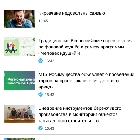
Кировчане недовольны связью
16:45
Традиционные Всероссийские соревнования
по фоновой ходьбе в рамках программы
«Человек идущий»!
16:43
МТУ Росимущества объявляет о проведении
торгов на право заключения договора
аренды
16:43
Внедрение инструментов бережливого
производства в мониторинг объектов
капитального строительства
16:43