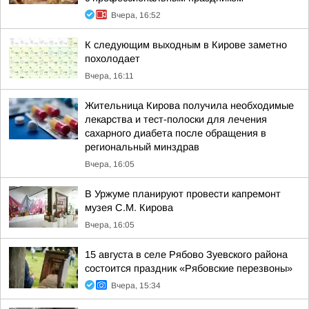
Вчера, 16:52
К следующим выходным в Кирове заметно
похолодает
Вчера, 16:11
Жительница Кирова получила необходимые
лекарства и тест-полоски для лечения
сахарного диабета после обращения в
региональный минздрав
Вчера, 16:05
В Уржуме планируют провести капремонт
музея С.М. Кирова
Вчера, 16:05
15 августа в селе Рябово Зуевского района
состоится праздник «Рябовские перезвоны»
Вчера, 15:34