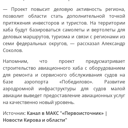
— Проект повысит деловую активность региона,
позволит области стать дополнительной точкой
притяжения инвесторов и туристов. На территории
хаба будут базироваться самолеты и вертолеты для
деловых маршрутов, туризма и связи с регионами из
семи федеральных округов, — рассказал Александр
Соколов.
Напомним, что проект предусматривает
строительство авиационного хаба с оборудованием
для ремонта и сервисного обслуживания судов на
базе аэропорта «Победилово». Развитие
аэродромной инфраструктуры для судов малой
авиации выведет предоставление авиационных услуг
на качественно новый уровень.
Источник:
Канал в МАКС "«Первоисточник» |
Новости Кирова и области"