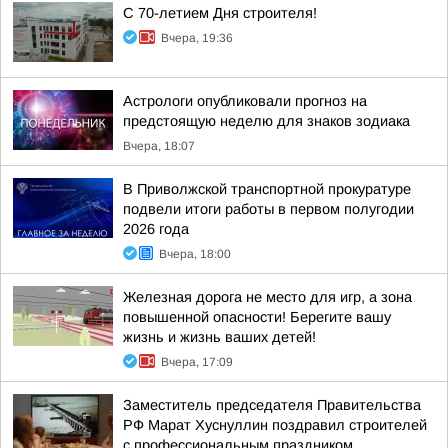
С 70-летием Дня строителя!
Вчера, 19:36
Астрологи опубликовали прогноз на
предстоящую неделю для знаков зодиака
Вчера, 18:07
В Приволжской транспортной прокуратуре
подвели итоги работы в первом полугодии
2026 года
Вчера, 18:00
Железная дорога не место для игр, а зона
повышенной опасности! Берегите вашу
жизнь и жизнь ваших детей!
Вчера, 17:09
Заместитель председателя Правительства
РФ Марат Хуснуллин поздравил строителей
с профессиональным праздником