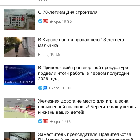
С 70-летием Дня строителя!
Вчера, 19:36
В Кирове нашли пропавшего 13-летнего
мальчика
Вчера, 19:36
В Приволжской транспортной прокуратуре
подвели итоги работы в первом полугодии
2026 года
Вчера, 18:00
Железная дорога не место для игр, а зона
повышенной опасности! Берегите вашу жизнь
и жизнь ваших детей!
Вчера, 17:09
Заместитель председателя Правительства