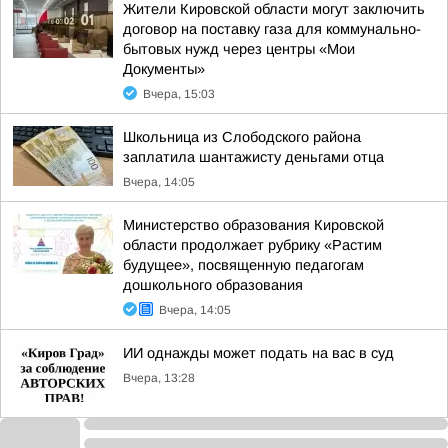
Жители Кировской области могут заключить
договор на поставку газа для коммунально-
бытовых нужд через центры «Мои
Документы»
Вчера, 15:03
Школьница из Слободского района
заплатила шантажисту деньгами отца
Вчера, 14:05
Министерство образования Кировской
области продолжает рубрику «Растим
будущее», посвященную педагогам
дошкольного образования
Вчера, 14:05
ИИ однажды может подать на вас в суд
Вчера, 13:28