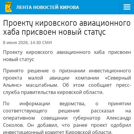
Проекту кировского авиационного
хаба присвоен новый статус
СМИ
8 июня 2026, 14:30
Проекту кировского авиационного хаба присвоен
новый статус
Принято решение о признании инвестиционного
проекта малой авиации компании «Северный
Альянс» масштабным. Об этом сообщает пресс-
служба правительства кировской области.
По информации ведомства, о принятии
соответствующего решения рассказал на
оперативном совещании губернатор Александр
Соколов. Он добавил, что ранее проект одобрил
инвестиционный комитет Кировской области.