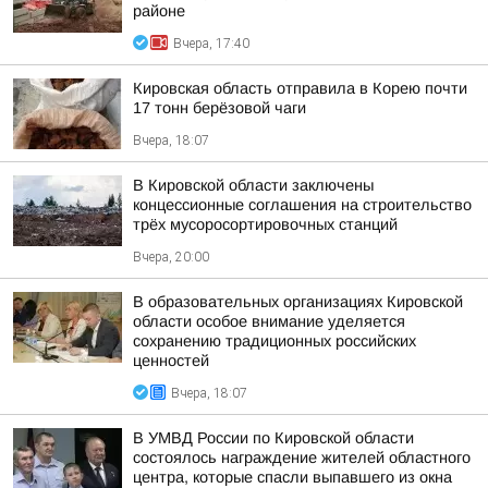
районе
Вчера, 17:40
Кировская область отправила в Корею почти
17 тонн берёзовой чаги
Вчера, 18:07
В Кировской области заключены
концессионные соглашения на строительство
трёх мусоросортировочных станций
Вчера, 20:00
В образовательных организациях Кировской
области особое внимание уделяется
сохранению традиционных российских
ценностей
Вчера, 18:07
В УМВД России по Кировской области
состоялось награждение жителей областного
центра, которые спасли выпавшего из окна