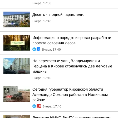
Вчера, 17:58
Десять - в одной параллели:
Вчера, 17:46
Информация о порядке и сроках разработки
проекта освоения лесов
Вчера, 17:40
На перекрестке улиц Владимирская и
Герцена в Кирове столкнулись две легковые
машины
Вчера, 17:40
Сегодня губернатор Кировской области
Александр Соколов работал в Нолинском
районе
Вчера, 17:40
Директор ИМИС ВятГУ выступил экспертом