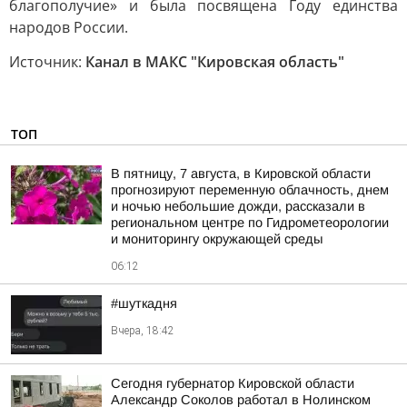
благополучие» и была посвящена Году единства
народов России.
Источник:
Канал в МАКС "Кировская область"
ТОП
В пятницу, 7 августа, в Кировской области
прогнозируют переменную облачность, днем
и ночью небольшие дожди, рассказали в
региональном центре по Гидрометеорологии
и мониторингу окружающей среды
06:12
#шуткадня
Вчера, 18:42
Сегодня губернатор Кировской области
Александр Соколов работал в Нолинском