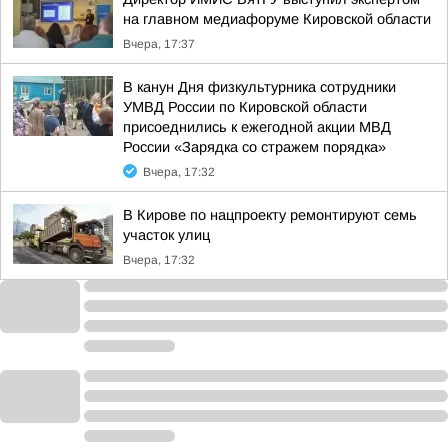
на главном медиафоруме Кировской области
Вчера, 17:37
В канун Дня физкультурника сотрудники
УМВД России по Кировской области
присоеднились к ежегодной акции МВД
России «Зарядка со стражем порядка»
Вчера, 17:32
В Кирове по нацпроекту ремонтируют семь
участок улиц
Вчера, 17:32