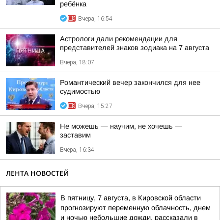
ребёнка
Вчера, 16:54
Астрологи дали рекомендации для
представителей знаков зодиака на 7 августа
Вчера, 18:07
Романтический вечер закончился для нее
судимостью
Вчера, 15:27
Не можешь — научим, не хочешь —
заставим
Вчера, 16:34
ЛЕНТА НОВОСТЕЙ
В пятницу, 7 августа, в Кировской области
прогнозируют переменную облачность, днем
и ночью небольшие дожди, рассказали в