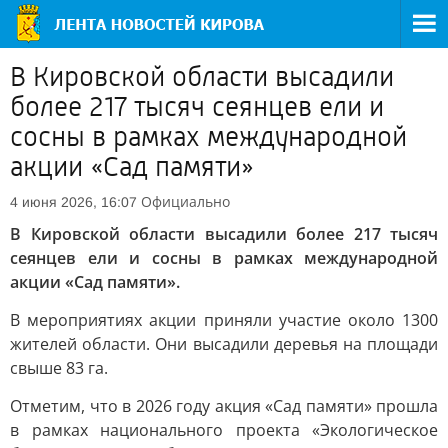
В Кировской области высадили
более 217 тысяч сеянцев ели и
сосны в рамках международной
акции «Сад памяти»
Официально
4 июня 2026, 16:07
В Кировской области высадили более 217 тысяч
сеянцев ели и сосны в рамках международной
акции «Сад памяти».
В мероприятиях акции приняли участие около 1300
жителей области. Они высадили деревья на площади
свыше 83 га.
Отметим, что в 2026 году акция «Сад памяти» прошла
в рамках национального проекта «Экологическое