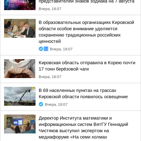
представителей знаков зодиака на 7 августа
Вчера, 18:07
В образовательных организациях Кировской
области особое внимание уделяется
сохранению традиционных российских
ценностей
Вчера, 18:07
Кировская область отправила в Корею почти
17 тонн берёзовой чаги
Вчера, 18:07
В 69 населенных пунктах на трассах
Кировской области появилось освещение
Вчера, 18:07
Директор Института математики и
информационных систем ВятГУ Геннадий
Чистяков выступил экспертом на
медиафоруме «На семи холмах