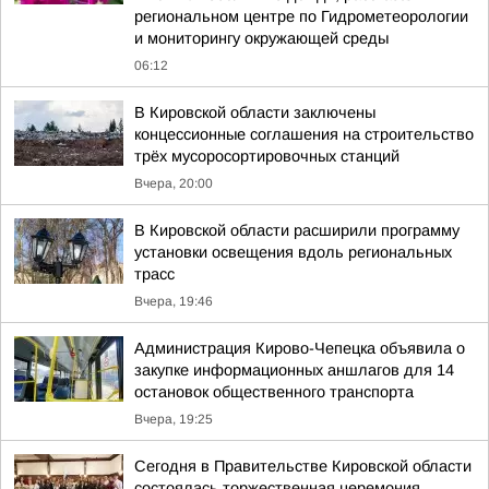
региональном центре по Гидрометеорологии
и мониторингу окружающей среды
06:12
В Кировской области заключены
концессионные соглашения на строительство
трёх мусоросортировочных станций
Вчера, 20:00
В Кировской области расширили программу
установки освещения вдоль региональных
трасс
Вчера, 19:46
Администрация Кирово-Чепецка объявила о
закупке информационных аншлагов для 14
остановок общественного транспорта
Вчера, 19:25
Сегодня в Правительстве Кировской области
состоялась торжественная церемония