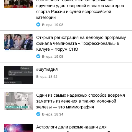
вручения удостоверений и знаков мастеров
спорта России и судей всероссийской
категории
Вчера, 19:08
Открыта регистрация на деловую программу
финала чемпионата «Профессионалы» в
Калуге – Форум СПО
Вчера, 19:05
#шуткадня
Вчера, 18:42
Один из самых надёжных способов вовремя
заметить изменения в тканях молочной
железы — это маммография
Вчера, 18:34
Астрологи дали рекомендации для