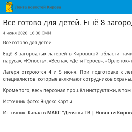
Все готово для детей. Ещё 8 загор
СМИ
4 июня 2026, 16:00
Все готово для детей
Ещё 8 загородных лагерей в Кировской области нач
паруса», «Юность», «Весна», «Дети Героев», «Орленок»
Лагеря откроются 4 и 5 июня. При подготовке к 
специалистов, которые включают сотрудников охраны,
Кроме того, весь персонал прошёл инструктажи, в том
Источник фото: Яндекс Карты
Источник:
Канал в МАКС "Девятка ТВ | Новости Киров