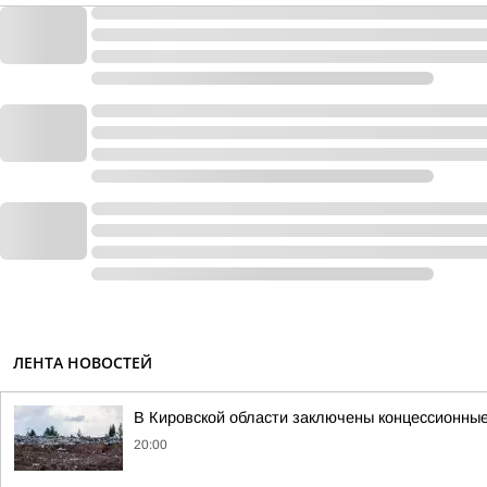
ЛЕНТА НОВОСТЕЙ
В Кировской области заключены концессионные
20:00