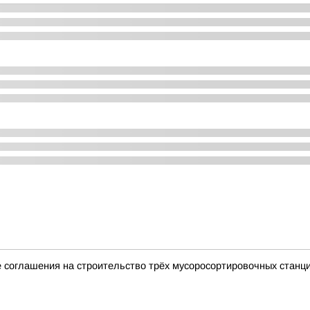
 соглашения на строительство трёх мусоросортировочных станц