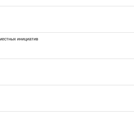
 местных инициатив