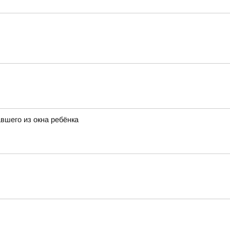
вшего из окна ребёнка