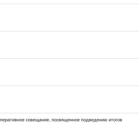
оперативное совещание, посвященное подведению итогов