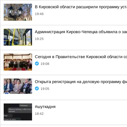
В Кировской области расширили программу уст
19:46
Администрация Кирово-Чепецка объявила о за
19:25
Сегодня в Правительстве Кировской области с
19:08
Открыта регистрация на деловую программу ф
19:05
#шуткадня
18:42