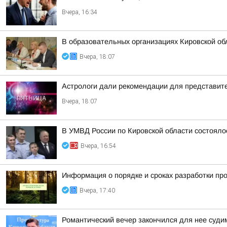
Вчера, 16:34
В образовательных организациях Кировской об
Вчера, 18:07
Астрологи дали рекомендации для представител
Вчера, 18:07
В УМВД России по Кировской области состояло
Вчера, 16:54
Информация о порядке и сроках разработки пр
Вчера, 17:40
Романтический вечер закончился для нее суд