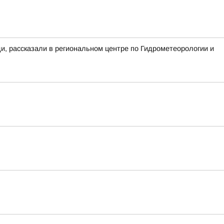
ди, рассказали в региональном центре по Гидрометеорологии и