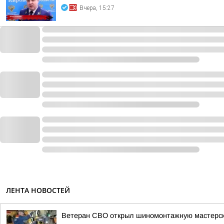
Вчера, 15:27
ЛЕНТА НОВОСТЕЙ
Ветеран СВО открыл шиномонтажную мастерс