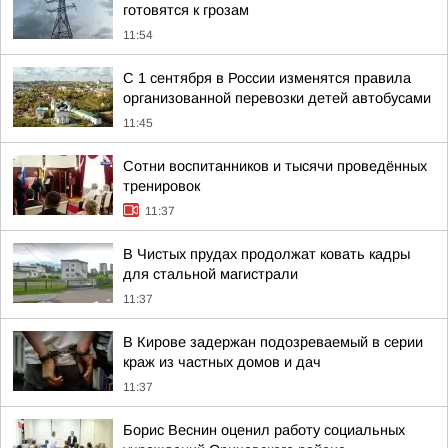
готовятся к грозам
11:54
С 1 сентября в России изменятся правила
организованной перевозки детей автобусами
11:45
Сотни воспитанников и тысячи проведённых
тренировок
11:37
В Чистых прудах продолжат ковать кадры
для стальной магистрали
11:37
В Кирове задержан подозреваемый в серии
краж из частных домов и дач
11:37
Борис Веснин оценил работу социальных