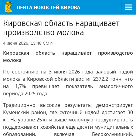
Кировская область наращивает
производство молока
СМИ
4 июня 2026, 13:48
Кировская область наращивает производство
молока
По состоянию на 3 июня 2026 года валовый надой
молока в Кировской области достиг 2372,2 тонн, что
на 1,7% превышает показатель аналогичного
периода 2025 года.
Традиционно высокие результаты демонстрирует
Куменский район, где суточный надой достигает 30
кг. На уровне 25 кг и выше молочную продуктивность
поддерживают хозяйства еще десяти муниципальных
образований, включая Белохолуницкий,