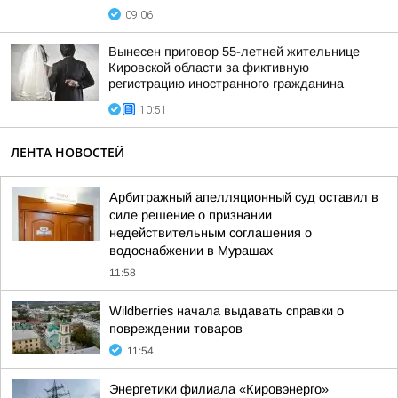
09:06
Вынесен приговор 55-летней жительнице
Кировской области за фиктивную
регистрацию иностранного гражданина
10:51
ЛЕНТА НОВОСТЕЙ
Арбитражный апелляционный суд оставил в
силе решение о признании
недействительным соглашения о
водоснабжении в Мурашах
11:58
Wildberries начала выдавать справки о
повреждении товаров
11:54
Энергетики филиала «Кировэнерго»