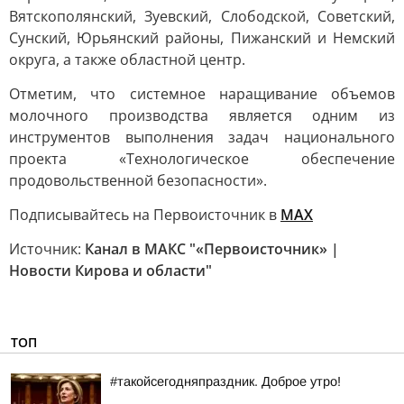
Вятскополянский, Зуевский, Слободской, Советский,
Сунский, Юрьянский районы, Пижанский и Немский
округа, а также областной центр.
Отметим, что системное наращивание объемов
молочного производства является одним из
инструментов выполнения задач национального
проекта «Технологическое обеспечение
продовольственной безопасности».
Подписывайтесь на Первоисточник в
MAX
Источник:
Канал в МАКС "«Первоисточник» |
Новости Кирова и области"
ТОП
#такойсегодняпраздник. Доброе утро!