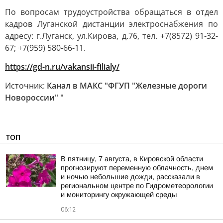
По вопросам трудоустройства обращаться в отдел
кадров Луганской дистанции электроснабжения по
адресу: г.Луганск, ул.Кирова, д.76, тел. +7(8572) 91-32-
67; +7(959) 580-66-11.
https://gd-n.ru/vakansii-filialy/
Источник:
Канал в МАКС "ФГУП "Железные дороги
Новороссии" "
ТОП
В пятницу, 7 августа, в Кировской области
прогнозируют переменную облачность, днем
и ночью небольшие дожди, рассказали в
региональном центре по Гидрометеорологии
и мониторингу окружающей среды
06:12