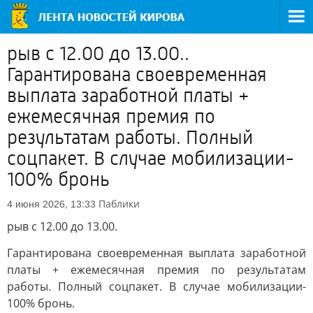
рыв с 12.00 до 13.00..
Гарантирована своевременная
выплата заработной платы +
ежемесячная премия по
результатам работы. Полный
соцпакет. В случае мобилизации-
100% бронь
Паблики
4 июня 2026, 13:33
рыв с 12.00 до 13.00.
Гарантирована своевременная выплата заработной
платы + ежемесячная премия по результатам
работы. Полный соцпакет. В случае мобилизации-
100% бронь.