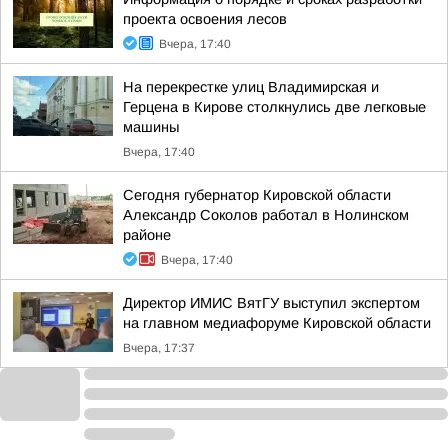
проекта освоения лесов
Вчера, 17:40
На перекрестке улиц Владимирская и
Герцена в Кирове столкнулись две легковые
машины
Вчера, 17:40
Сегодня губернатор Кировской области
Александр Соколов работал в Нолинском
районе
Вчера, 17:40
Директор ИМИС ВятГУ выступил экспертом
на главном медиафоруме Кировской области
Вчера, 17:37