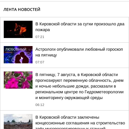
ЛЕНТА НОВОСТЕЙ
В Кировской области за сутки произошло два
пожара
07:21
Астрологи опубликовали любовный гороскоп
на пятницу
07:07
В пятницу, 7 августа, в Кировской области
прогнозируют переменную облачность, днем
и ночью небольшие дожди, рассказали в
региональном центре по Гидрометеорологии
и мониторингу окружающей среды
06:12
В Кировской области заключены
концессионные соглашения на строительство
трёх мусоросортировочных станций