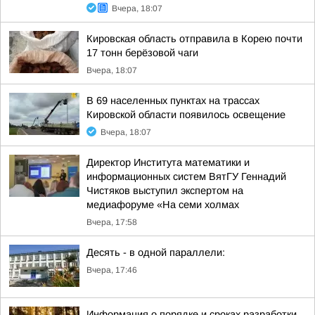
Вчера, 18:07
Кировская область отправила в Корею почти
17 тонн берёзовой чаги
Вчера, 18:07
В 69 населенных пунктах на трассах
Кировской области появилось освещение
Вчера, 18:07
Директор Института математики и
информационных систем ВятГУ Геннадий
Чистяков выступил экспертом на
медиафоруме «На семи холмах
Вчера, 17:58
Десять - в одной параллели:
Вчера, 17:46
Информация о порядке и сроках разработки