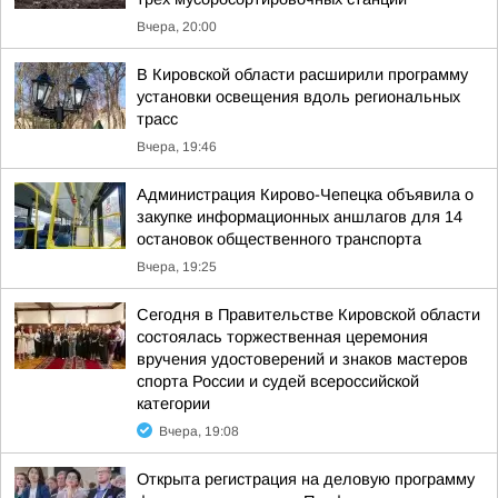
Вчера, 20:00
В Кировской области расширили программу
установки освещения вдоль региональных
трасс
Вчера, 19:46
Администрация Кирово-Чепецка объявила о
закупке информационных аншлагов для 14
остановок общественного транспорта
Вчера, 19:25
Сегодня в Правительстве Кировской области
состоялась торжественная церемония
вручения удостоверений и знаков мастеров
спорта России и судей всероссийской
категории
Вчера, 19:08
Открыта регистрация на деловую программу