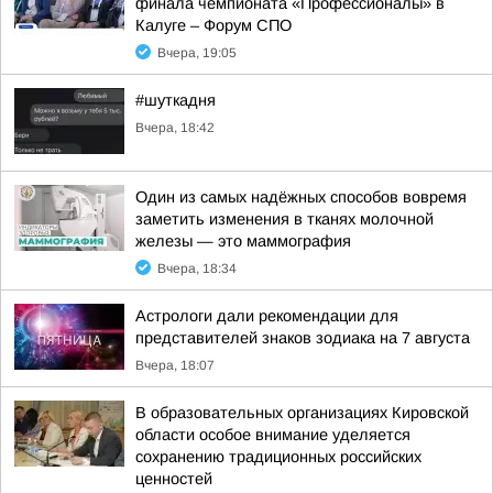
финала чемпионата «Профессионалы» в
Калуге – Форум СПО
Вчера, 19:05
#шуткадня
Вчера, 18:42
Один из самых надёжных способов вовремя
заметить изменения в тканях молочной
железы — это маммография
Вчера, 18:34
Астрологи дали рекомендации для
представителей знаков зодиака на 7 августа
Вчера, 18:07
В образовательных организациях Кировской
области особое внимание уделяется
сохранению традиционных российских
ценностей