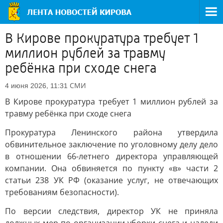
В Кирове прокуратура требует 1
миллион рублей за травму
ребёнка при сходе снега
СМИ
4 июня 2026, 11:31
В Кирове прокуратура требует 1 миллион рублей за
травму ребёнка при сходе снега
Прокуратура Ленинского района утвердила
обвинительное заключение по уголовному делу дело
в отношении 66-летнего директора управляющей
компании. Она обвиняется по пункту «в» части 2
статьи 238 УК РФ (оказание услуг, не отвечающих
требованиям безопасности).
По версии следствия, директор УК не приняла