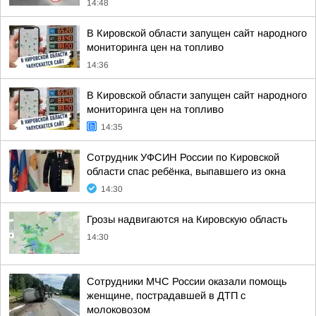
14:48
В Кировской области запущен сайт народного
мониторинга цен на топливо
14:36
В Кировской области запущен сайт народного
мониторинга цен на топливо
14:35
Сотрудник УФСИН России по Кировской
области спас ребёнка, выпавшего из окна
14:30
Грозы надвигаются на Кировскую область
14:30
Сотрудники МЧС России оказали помощь
женщине, пострадавшей в ДТП с
молоковозом