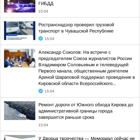
ГИБДД
15:04
Ространснадзор проверил грузовой
транспорт в Чувашской Республике
15:04
Александр Соколов: На встрече с
председателем Союза журналистов России
Владимиром Соловьевым и телеведущей
Первого канала, общественным деятелем
Ариной Шараповой поддержал проведение в
Кировской области Всероссийского...
15:04
Ремонт дороги от Южного обхода Кирова до
административной границы города
завершится раньше срока
15:04
У Дворца творчества — Мемориал сейчас не