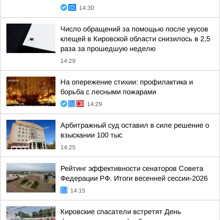
14:30
Число обращений за помощью после укусов
клещей в Кировской области снизилось в 2,5
раза за прошедшую неделю
14:29
На опережение стихии: профилактика и
борьба с лесными пожарами
14:29
Арбитражный суд оставил в силе решение о
взыскании 100 тыс
14:25
Рейтинг эффективности сенаторов Совета
Федерации РФ. Итоги весенней сессии-2026
14:15
Кировские спасатели встретят День