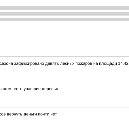
 сезона зафиксировано девять лесных пожаров на площади 14,42 
градом, есть упавшие деревья
ов вернуть деньги почти нет