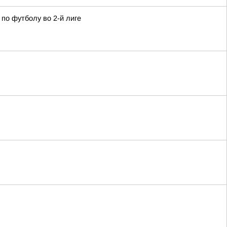
по футболу во 2-й лиге