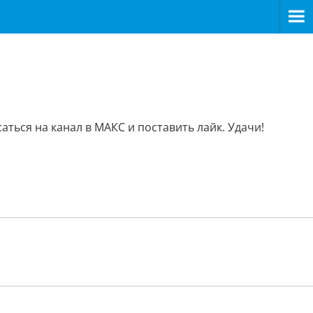
ься на канал в МАКС и поставить лайк. Удачи!