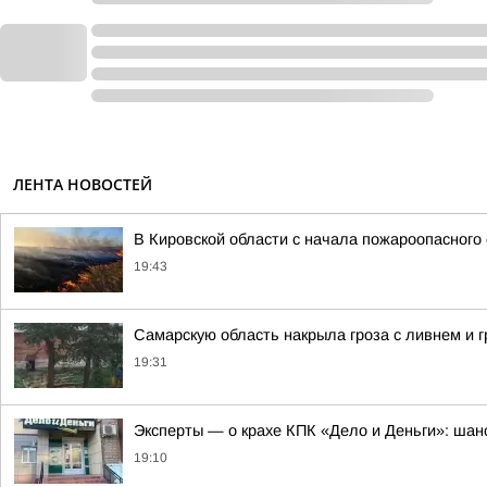
ЛЕНТА НОВОСТЕЙ
В Кировской области с начала пожароопасного
19:43
Самарскую область накрыла гроза с ливнем и 
19:31
Эксперты — о крахе КПК «Дело и Деньги»: шанс
19:10