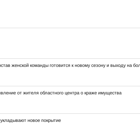
тав женской команды готовится к новому сезону и выходу на бо
явление от жителя областного центра о краже имущества
 укладывают новое покрытие