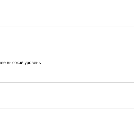
лее высокий уровень