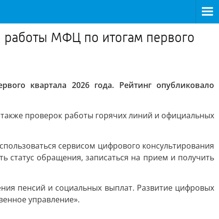
ю работы МФЦ по итогам первого
вого квартала 2026 года. Рейтинг опубликовало
 также проверок работы горячих линий и официальных
воспользоваться сервисом цифрового консультирования
ь статус обращения, записаться на прием и получить
ния пенсий и социальных выплат. Развитие цифровых
венное управление».