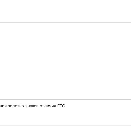
ния золотых знаков отличия ГТО