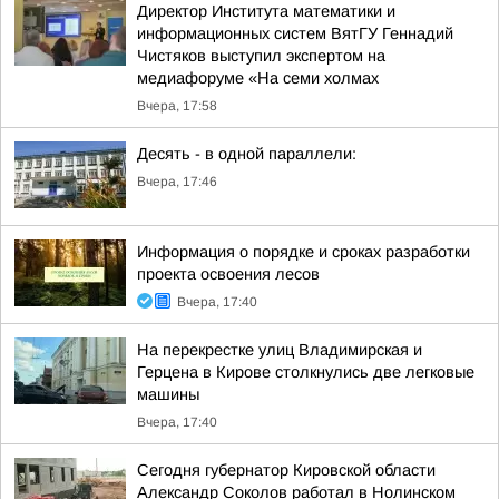
Директор Института математики и
информационных систем ВятГУ Геннадий
Чистяков выступил экспертом на
медиафоруме «На семи холмах
Вчера, 17:58
Десять - в одной параллели:
Вчера, 17:46
Информация о порядке и сроках разработки
проекта освоения лесов
Вчера, 17:40
На перекрестке улиц Владимирская и
Герцена в Кирове столкнулись две легковые
машины
Вчера, 17:40
Сегодня губернатор Кировской области
Александр Соколов работал в Нолинском