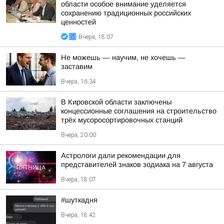
области особое внимание уделяется
сохранению традиционных российских
ценностей
Вчера, 18:07
Не можешь — научим, не хочешь —
заставим
Вчера, 16:34
В Кировской области заключены
концессионные соглашения на строительство
трёх мусоросортировочных станций
Вчера, 20:00
Астрологи дали рекомендации для
представителей знаков зодиака на 7 августа
Вчера, 18:07
#шуткадня
Вчера, 18:42