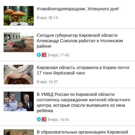
#такойсегодняпраздник. Успешного дня!
Вчера, 08:10
Сегодня губернатор Кировской области
Александр Соколов работал в Нолинском
районе
Вчера, 17:40
Кировская область отправила в Корею почти
17 тонн берёзовой чаги
Вчера, 18:07
В УМВД России по Кировской области
состоялось награждение жителей областного
центра, которые спасли выпавшего из окна
ребёнка
Вчера, 16:54
В образовательных организациях Кировской