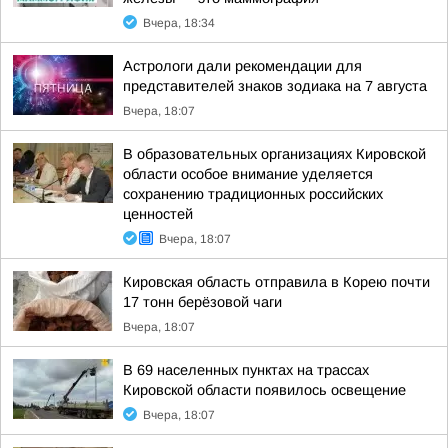
Вчера, 18:34
Астрологи дали рекомендации для
представителей знаков зодиака на 7 августа
Вчера, 18:07
В образовательных организациях Кировской
области особое внимание уделяется
сохранению традиционных российских
ценностей
Вчера, 18:07
Кировская область отправила в Корею почти
17 тонн берёзовой чаги
Вчера, 18:07
В 69 населенных пунктах на трассах
Кировской области появилось освещение
Вчера, 18:07