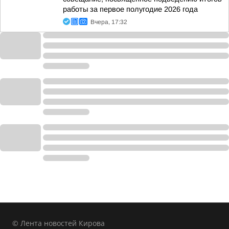
работы за первое полугодие 2026 года
Вчера, 17:32
© Лента новостей Кирова