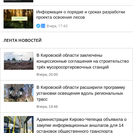
Информация о порядке и сроках разработки
проекта освоения лесов
Вчера, 17:40
ЛЕНТА НОВОСТЕЙ
В Кировской области заключены
концессионные соглашения на строительство
трёх мусоросортировочных станций
Вчера, 20:00
В Кировской области расширили программу
установки освещения вдоль региональных
трасс
Вчера, 19:46
Администрация Кирово-Чепецка объявила о
закупке информационных аншлагов для 14
остановок общественного транспорта