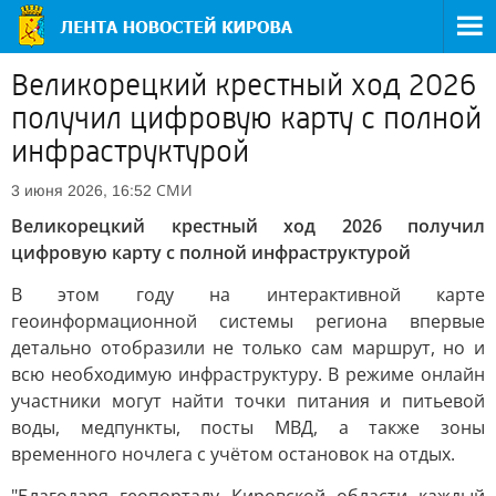
Великорецкий крестный ход 2026
получил цифровую карту с полной
инфраструктурой
СМИ
3 июня 2026, 16:52
Великорецкий крестный ход 2026 получил
цифровую карту с полной инфраструктурой
В этом году на интерактивной карте
геоинформационной системы региона впервые
детально отобразили не только сам маршрут, но и
всю необходимую инфраструктуру. В режиме онлайн
участники могут найти точки питания и питьевой
воды, медпункты, посты МВД, а также зоны
временного ночлега с учётом остановок на отдых.