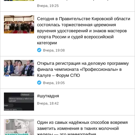
Вчера, 19:25
Сегодня в Правительстве Кировской области
состоялась торжественная церемония
вручения удостоверений и знаков мастеров
спорта России и судей всероссийской
категории
Вчера, 19:08
Открыта регистрация на деловую программу
финала чемпионата «Профессионалы» в
Калуге – Форум СПО
Вчера, 19:05
#шуткадня
Вчера, 18:42
Один из самых надёжных способов вовремя
заметить изменения в тканях молочной
железы — это маммография