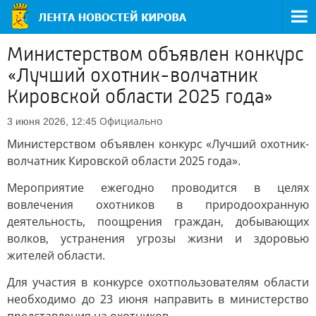
Министерством объявлен конкурс
«Лучший охотник-волчатник
Кировской области 2025 года»
Официально
3 июня 2026, 12:45
Министерством объявлен конкурс «Лучший охотник-
волчатник Кировской области 2025 года».
Мероприятие ежегодно проводится в целях
вовлечения охотников в природоохранную
деятельность, поощрения граждан, добывающих
волков, устранения угрозы жизни и здоровью
жителей области.
Для участия в конкурсе охотпользователям области
необходимо до 23 июня направить в министерство