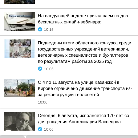
На следующей неделе приглашаем на два
бесплатных онлайн-вебинара:
10:15
Подведены итоги областного конкурса среди
государственных учреждений ветеринарии,
ветеринарных специалистов и бухгалтеров
по результатам работы за 2025 год
10:06
С 4 по 11 августа на улице Казанской в
Кирове ограничено движение транспорта из-
за реконструкции теплосетей
10:06
Сегодня, 6 августа, исполняется 170 лет со
дня рождения Аполлинария Васнецова
10:06