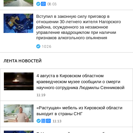
08:03
Вступил в законную силу приговор в
отношении 30-летнего жителя Нагорского
района, осужденного за незаконное
управление квадроциклом при наличии
признаков алкогольного опьянения
10:26
ЛЕНТА НОВОСТЕЙ
4 августа в Кировском областном
краеведческом музее сообщили о смерти
научного сотрудника Людмилы Сенниковой
11:19
«Растущая» мебель из Кировской области
выходит в страны СНГ
11:13