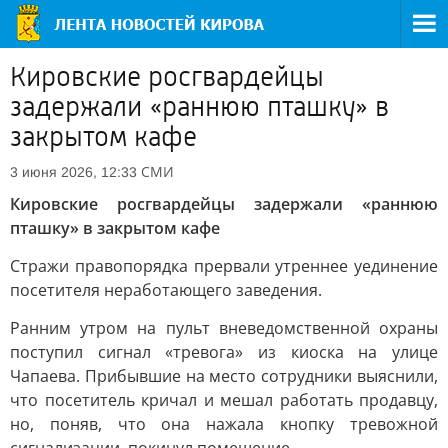
Кировские росгвардейцы
задержали «раннюю пташку» в
закрытом кафе
СМИ
3 июня 2026, 12:33
Кировские росгвардейцы задержали «раннюю
пташку» в закрытом кафе
Стражи правопорядка прервали утреннее уединение
посетителя неработающего заведения.
Ранним утром на пульт вневедомственной охраны
поступил сигнал «тревога» из киоска на улице
Чапаева. Прибывшие на место сотрудники выяснили,
что посетитель кричал и мешал работать продавцу,
но, поняв, что она нажала кнопку тревожной