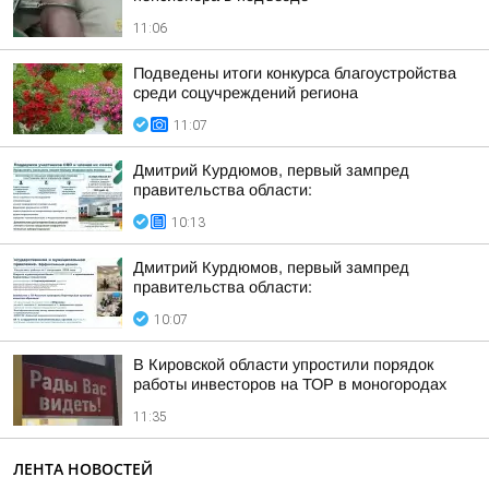
11:06
Подведены итоги конкурса благоустройства
среди соцучреждений региона
11:07
Дмитрий Курдюмов, первый зампред
правительства области:
10:13
Дмитрий Курдюмов, первый зампред
правительства области:
10:07
В Кировской области упростили порядок
работы инвесторов на ТОР в моногородах
11:35
ЛЕНТА НОВОСТЕЙ