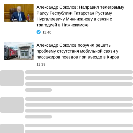
Александр Соколов: Направил телеграмму
Раису Республики Татарстан Рустаму
Нургалиевичу Минниханову в связи с
трагедией в Нижнекамске
11:40
Александр Соколов поручил решить
проблему отсутствия мобильной связи у
пассажиров поездов при въезде в Киров
11:39