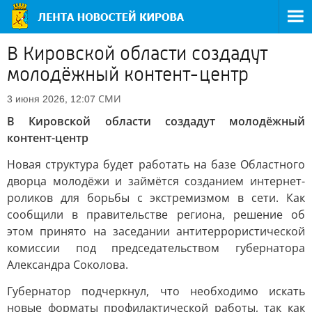
В Кировской области создадут
молодёжный контент-центр
СМИ
3 июня 2026, 12:07
В Кировской области создадут молодёжный
контент-центр
Новая структура будет работать на базе Областного
дворца молодёжи и займётся созданием интернет-
роликов для борьбы с экстремизмом в сети. Как
сообщили в правительстве региона, решение об
этом принято на заседании антитеррористической
комиссии под председательством губернатора
Александра Соколова.
Губернатор подчеркнул, что необходимо искать
новые форматы профилактической работы, так как