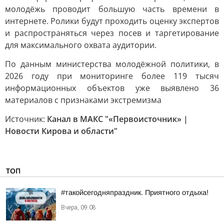
молодёжь проводит большую часть времени в
интернете. Ролики будут проходить оценку экспертов
и распространяться через посев и таргетирование
для максимального охвата аудитории.
По данным министерства молодёжной политики, в
2026 году при мониторинге более 119 тысяч
информационных объектов уже выявлено 36
материалов с признаками экстремизма
Источник:
Канал в МАКС "«Первоисточник» |
Новости Кирова и области"
ТОП
#такойсегодняпраздник. Приятного отдыха!
Вчера, 09:08