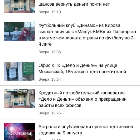
шансов вернуть деньги почти нет
Вчера, 19:10
Футбольный клуб «Динамо» из Кирова
сыграл вничью с «Машук-КМВ» из Пятигорска
в матче чемпионата страны по футболу во 2-
й лиге
Вчера, 18:36
Офис КПК «Дело и Деньги» на улице
Московской, 185 закрыт для посетителей
Вчера, 18:34
Кредитный потребительский кооператив
«Дело и Деньги» объявил о прекращении
работы всех офисов
Вчера, 18:25
Астрологи опубликовали прогноз для знаков
зодиака на 9 августа