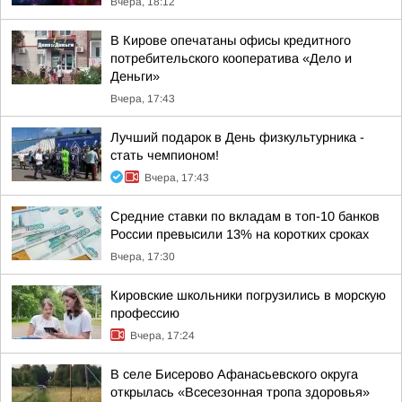
Вчера, 18:12
В Кирове опечатаны офисы кредитного
потребительского кооператива «Дело и
Деньги»
Вчера, 17:43
Лучший подарок в День физкультурника -
стать чемпионом!
Вчера, 17:43
Средние ставки по вкладам в топ-10 банков
России превысили 13% на коротких сроках
Вчера, 17:30
Кировские школьники погрузились в морскую
профессию
Вчера, 17:24
В селе Бисерово Афанасьевского округа
открылась «Всесезонная тропа здоровья»