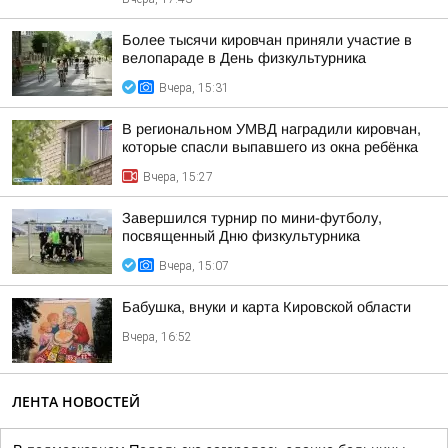
Более тысячи кировчан приняли участие в
велопараде в День физкультурника
Вчера, 15:31
В региональном УМВД наградили кировчан,
которые спасли выпавшего из окна ребёнка
Вчера, 15:27
Завершился турнир по мини-футболу,
посвященный Дню физкультурника
Вчера, 15:07
Бабушка, внуки и карта Кировской области
Вчера, 16:52
ЛЕНТА НОВОСТЕЙ