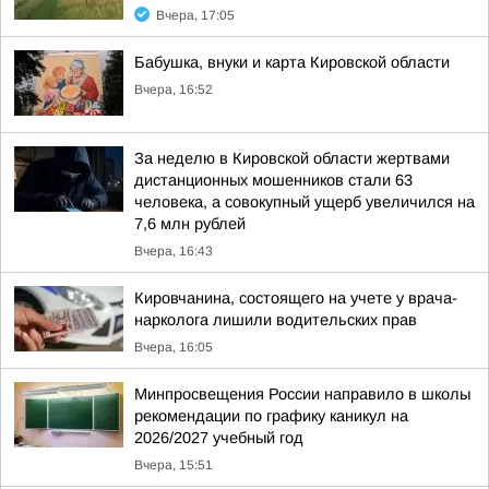
Вчера, 17:05
Бабушка, внуки и карта Кировской области
Вчера, 16:52
За неделю в Кировской области жертвами
дистанционных мошенников стали 63
человека, а совокупный ущерб увеличился на
7,6 млн рублей
Вчера, 16:43
Кировчанина, состоящего на учете у врача-
нарколога лишили водительских прав
Вчера, 16:05
Минпросвещения России направило в школы
рекомендации по графику каникул на
2026/2027 учебный год
Вчера, 15:51