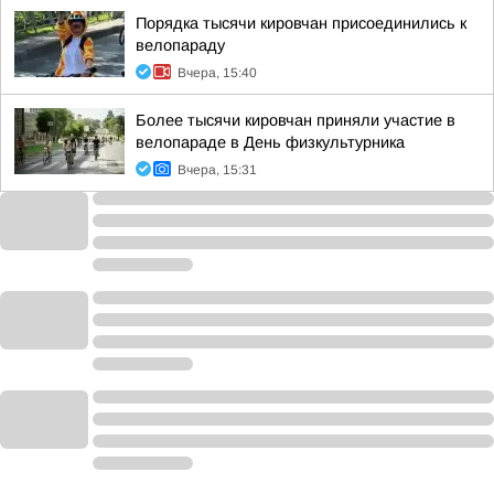
Порядка тысячи кировчан присоединились к
велопараду
Вчера, 15:40
Более тысячи кировчан приняли участие в
велопараде в День физкультурника
Вчера, 15:31