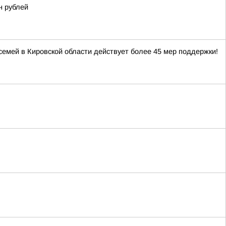
н рублей
 семей в Кировской области действует более 45 мер поддержки!