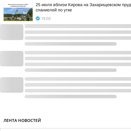
25 июля вблизи Кирова на Захарищевском пруд
спаниелей по утке
15:20
ЛЕНТА НОВОСТЕЙ