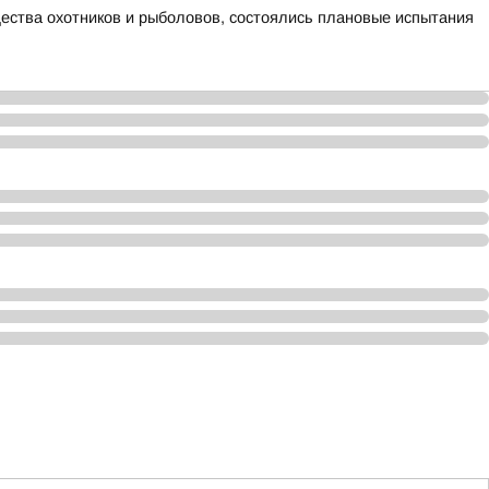
щества охотников и рыболовов, состоялись плановые испытания