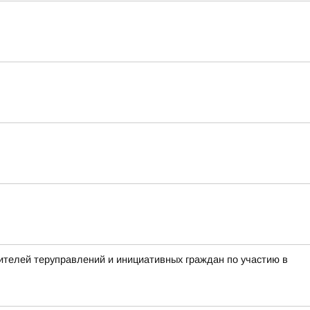
телей теруправлений и инициативных граждан по участию в