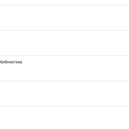
 библиотека