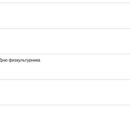
 Дню физкультурника