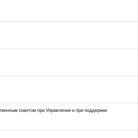
твенным советом при Управлении и при поддержке