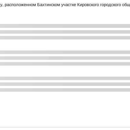
у, расположенном Бахтинском участке Кировского городского об