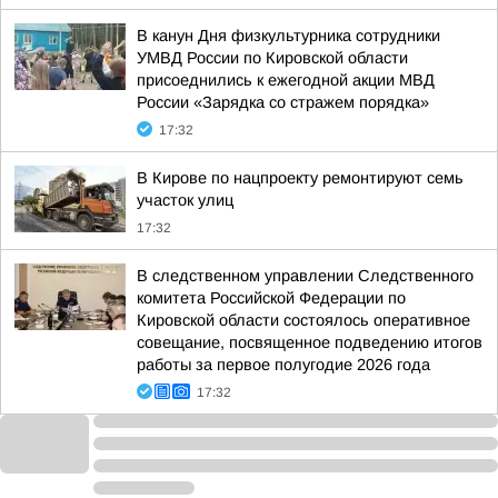
В канун Дня физкультурника сотрудники
УМВД России по Кировской области
присоеднились к ежегодной акции МВД
России «Зарядка со стражем порядка»
17:32
В Кирове по нацпроекту ремонтируют семь
участок улиц
17:32
В следственном управлении Следственного
комитета Российской Федерации по
Кировской области состоялось оперативное
совещание, посвященное подведению итогов
работы за первое полугодие 2026 года
17:32