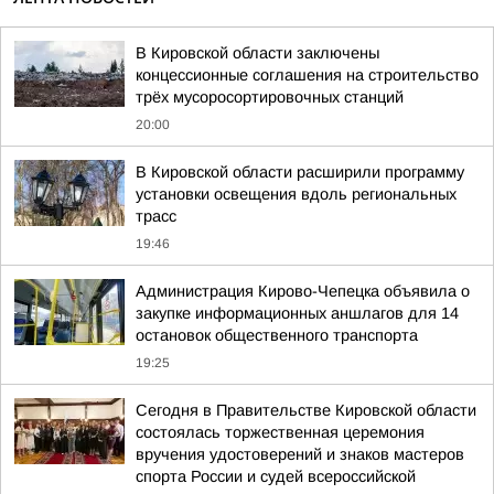
В Кировской области заключены
концессионные соглашения на строительство
трёх мусоросортировочных станций
20:00
В Кировской области расширили программу
установки освещения вдоль региональных
трасс
19:46
Администрация Кирово-Чепецка объявила о
закупке информационных аншлагов для 14
остановок общественного транспорта
19:25
Сегодня в Правительстве Кировской области
состоялась торжественная церемония
вручения удостоверений и знаков мастеров
спорта России и судей всероссийской