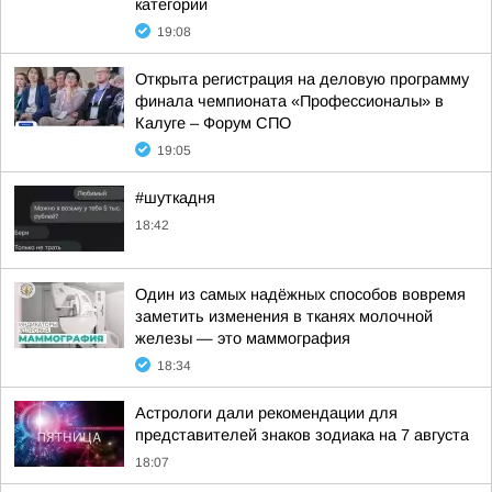
категории
19:08
Открыта регистрация на деловую программу
финала чемпионата «Профессионалы» в
Калуге – Форум СПО
19:05
#шуткадня
18:42
Один из самых надёжных способов вовремя
заметить изменения в тканях молочной
железы — это маммография
18:34
Астрологи дали рекомендации для
представителей знаков зодиака на 7 августа
18:07