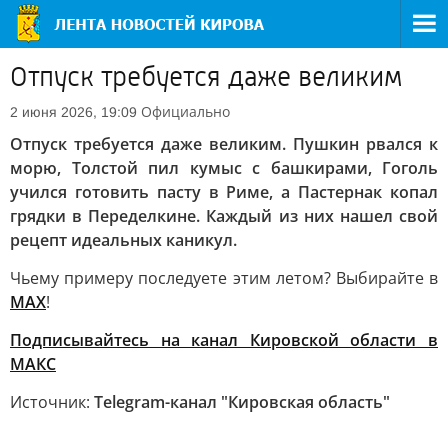
Отпуск требуется даже великим
Официально
2 июня 2026, 19:09
Отпуск требуется даже великим. Пушкин рвался к
морю, Толстой пил кумыс с башкирами, Гоголь
учился готовить пасту в Риме, а Пастернак копал
грядки в Переделкине. Каждый из них нашел свой
рецепт идеальных каникул.
Чьему примеру последуете этим летом? Выбирайте в
MAX
!
Подписывайтесь на канал Кировской области в
МАКС
Источник:
Telegram-канал "Кировская область"