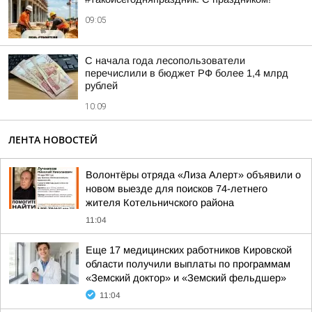
09:05
С начала года лесопользователи
перечислили в бюджет РФ более 1,4 млрд
рублей
10:09
ЛЕНТА НОВОСТЕЙ
Волонтёры отряда «Лиза Алерт» объявили о
новом выезде для поисков 74-летнего
жителя Котельничского района
11:04
Еще 17 медицинских работников Кировской
области получили выплаты по программам
«Земский доктор» и «Земский фельдшер»
11:04