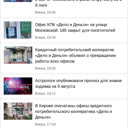
й лиге
Вчера, 18:36
Офис КПК «Дело и Деньги» на улице
Московской, 185 закрыт для посетителей
Вчера, 18:34
Кредитный потребительский кооператив
«Дело и Деньги» объявил о прекращении
работы всех офисов
Вчера, 18:25
Астрологи опубликовали прогноз для знаков
зодиака на 9 августа
Вчера, 18:12
В Кирове опечатаны офисы кредитного
потребительского кооператива «Дело и
Деньги»
Вчера, 17:43