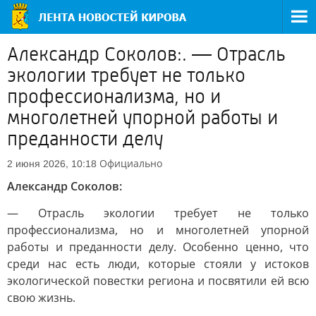
Александр Соколов:. — Отрасль
экологии требует не только
профессионализма, но и
многолетней упорной работы и
преданности делу
Официально
2 июня 2026, 10:18
Александр Соколов:
— Отрасль экологии требует не только
профессионализма, но и многолетней упорной
работы и преданности делу. Особенно ценно, что
среди нас есть люди, которые стояли у истоков
экологической повестки региона и посвятили ей всю
свою жизнь.