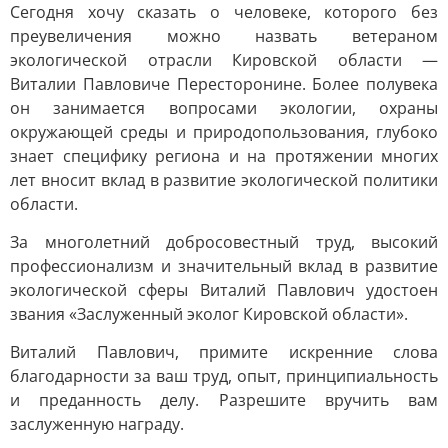
Сегодня хочу сказать о человеке, которого без
преувеличения можно назвать ветераном
экологической отрасли Кировской области —
Виталии Павловиче Пересторонине. Более полувека
он занимается вопросами экологии, охраны
окружающей среды и природопользования, глубоко
знает специфику региона и на протяжении многих
лет вносит вклад в развитие экологической политики
области.
За многолетний добросовестный труд, высокий
профессионализм и значительный вклад в развитие
экологической сферы Виталий Павлович удостоен
звания «Заслуженный эколог Кировской области».
Виталий Павлович, примите искренние слова
благодарности за ваш труд, опыт, принципиальность
и преданность делу. Разрешите вручить вам
заслуженную награду.