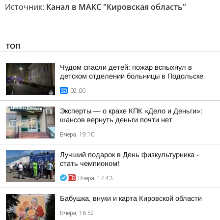
Источник:
Канал в МАКС "Кировская область"
ТОП
Чудом спасли детей: пожар вспыхнул в
детском отделении больницы в Подольске
02:00
Эксперты — о крахе КПК «Дело и Деньги»:
шансов вернуть деньги почти нет
Вчера, 19:10
Лучший подарок в День физкультурника -
стать чемпионом!
Вчера, 17:43
Бабушка, внуки и карта Кировской области
Вчера, 16:52