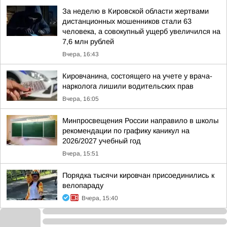
За неделю в Кировской области жертвами
дистанционных мошенников стали 63
человека, а совокупный ущерб увеличился на
7,6 млн рублей
Вчера, 16:43
Кировчанина, состоящего на учете у врача-
нарколога лишили водительских прав
Вчера, 16:05
Минпросвещения России направило в школы
рекомендации по графику каникул на
2026/2027 учебный год
Вчера, 15:51
Порядка тысячи кировчан присоединились к
велопараду
Вчера, 15:40