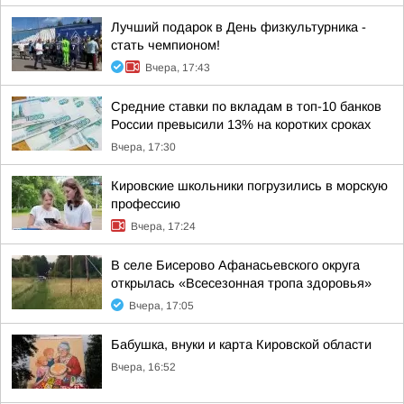
Лучший подарок в День физкультурника -
стать чемпионом!
Вчера, 17:43
Средние ставки по вкладам в топ-10 банков
России превысили 13% на коротких сроках
Вчера, 17:30
Кировские школьники погрузились в морскую
профессию
Вчера, 17:24
В селе Бисерово Афанасьевского округа
открылась «Всесезонная тропа здоровья»
Вчера, 17:05
Бабушка, внуки и карта Кировской области
Вчера, 16:52