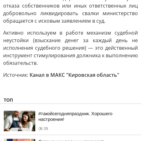
отказа собственников или иных ответственных лиц
добровольно ликвидировать свалки министерство
обращается с исковым заявлением в суд.
Активно используем в работе механизм судебной
неустойки (взыскание денег за каждый день не
исполнения судебного решения) — это действенный
инструмент стимулирования должника к выполнению
обязательств.
Источник:
Канал в МАКС "Кировская область"
ТОП
#такойсегодняпраздник. Хорошего
настроения!
08:09