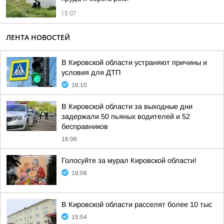
15:07
ЛЕНТА НОВОСТЕЙ
В Кировской области устраняют причины и
условия для ДТП
16:10
В Кировской области за выходные дни
задержали 50 пьяных водителей и 52
бесправников
16:06
Голосуйте за мурал Кировской области!
16:06
В Кировской области расселят более 10 тыс
15:54