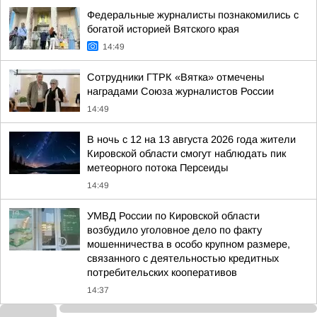
Федеральные журналисты познакомились с
богатой историей Вятского края
14:49
Сотрудники ГТРК «Вятка» отмечены
наградами Союза журналистов России
14:49
В ночь с 12 на 13 августа 2026 года жители
Кировской области смогут наблюдать пик
метеорного потока Персеиды
14:49
УМВД России по Кировской области
возбудило уголовное дело по факту
мошенничества в особо крупном размере,
связанного с деятельностью кредитных
потребительских кооперативов
14:37