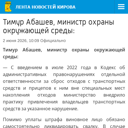
Тимур Абашев, министр охраны
окружающей среды:
Официально
2 июня 2026, 10:09
Тимур Абашев, министр охраны окружающей
среды:
— С введением в июле 2022 года в Кодекс об
административных правонарушениях отдельной
ответственности за сброс отходов с транспортных
средств и прицепов к ним вне специальных мест
накопления отходов министерство внедрило
практику привлечения владельцев транспортных
средств за указанное нарушение.
Помимо уплаты штрафа виновное лицо обязано
самостоятельно ликвидировать свалку. В случае