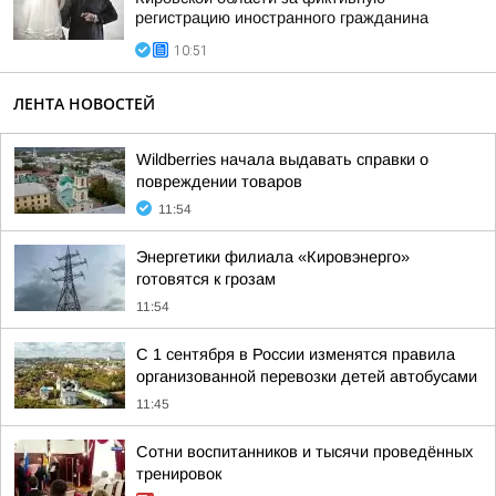
регистрацию иностранного гражданина
10:51
ЛЕНТА НОВОСТЕЙ
Wildberries начала выдавать справки о
повреждении товаров
11:54
Энергетики филиала «Кировэнерго»
готовятся к грозам
11:54
С 1 сентября в России изменятся правила
организованной перевозки детей автобусами
11:45
Сотни воспитанников и тысячи проведённых
тренировок