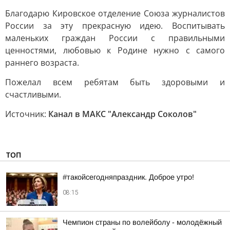
Благодарю Кировское отделение Союза журналистов
России за эту прекрасную идею. Воспитывать
маленьких граждан России с правильными
ценностями, любовью к Родине нужно с самого
раннего возраста.
Пожелал всем ребятам быть здоровыми и
счастливыми.
Источник:
Канал в МАКС "Александр Соколов"
ТОП
#такойсегодняпраздник. Доброе утро!
08:15
Чемпион страны по волейболу - молодёжный