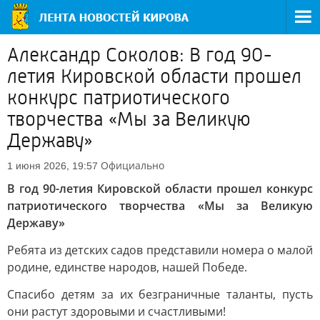
Александр Соколов: В год 90-
летия Кировской области прошел
конкурс патриотического
творчества «Мы за Великую
Державу»
Официально
1 июня 2026, 19:57
В год 90-летия Кировской области прошел конкурс
патриотического творчества «Мы за Великую
Державу»
Ребята из детских садов представили номера о малой
родине, единстве народов, нашей Победе.
Спасибо детям за их безграничные таланты, пусть
они растут здоровыми и счастливыми!