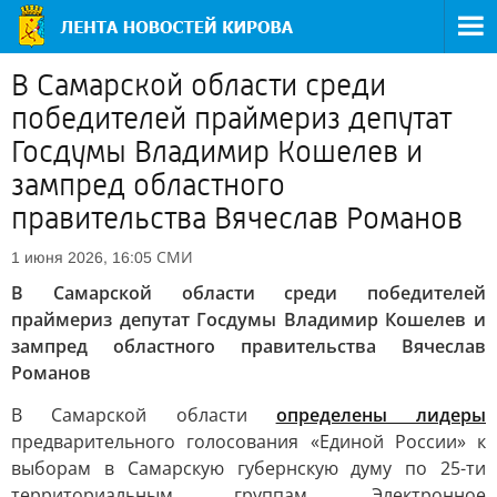
В Самарской области среди
победителей праймериз депутат
Госдумы Владимир Кошелев и
зампред областного
правительства Вячеслав Романов
СМИ
1 июня 2026, 16:05
В Самарской области среди победителей
праймериз депутат Госдумы Владимир Кошелев и
зампред областного правительства Вячеслав
Романов
В Самарской области
определены лидеры
предварительного голосования «Единой России» к
выборам в Самарскую губернскую думу по 25-ти
территориальным группам. Электронное