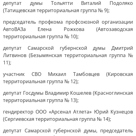
депутат думы Тольятти Виталий Подоляко
(Татищевская территориальная группа № 9);
председатель профкома профсоюзной организации
АвтоВАЗа Елена Рожкова (Автозаводская
территориальная группа № 10);
депутат Самарской губернской думы Дмитрий
Литвинов (Безымянская территориальная группа №
11);
участник СВО Михаил Тамбовцев (Кировская
территориальная группа № 12);
депутат Госдумы Владимир Кошелев (Красноглинская
территориальная группа № 13);
гендиректор ООО «Арсенал Атлета» Юрий Кузнецов
(Сергиевская территориальная группа № 14);
депутат Самарской губернской думы, председатель