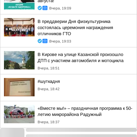
августа!
Вчера, 19:09
В преддверии Дня физкультурника
состоялась церемония награждения
отличников ГТО
Вчера, 19:03
В Кирове на улице Казанской произошло
ДТП с участием автомобиля и мотоцикла
Вчера, 18:51
#шуткадня
Вчера, 18:42
«Вместе мы!» – праздничная программа к 50-
летию микрорайона Радужный
Вчера, 18:37