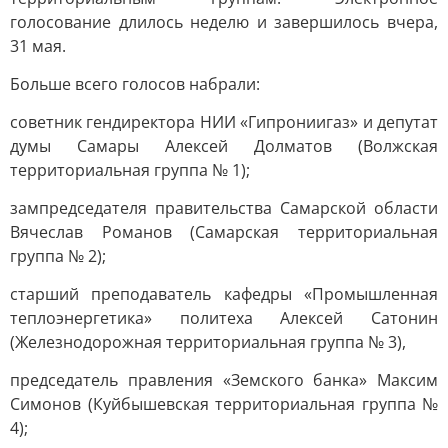
голосование длилось неделю и завершилось вчера,
31 мая.
Больше всего голосов набрали:
советник гендиректора НИИ «Гипрониигаз» и депутат
думы Самары Алексей Долматов (Волжская
территориальная группа № 1);
зампредседателя правительства Самарской области
Вячеслав Романов (Самарская территориальная
группа № 2);
старший преподаватель кафедры «Промышленная
теплоэнергетика» политеха Алексей Сатонин
(Железнодорожная территориальная группа № 3),
председатель правления «Земского банка» Максим
Симонов (Куйбышевская территориальная группа №
4);