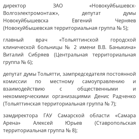
директор ЗАО «Новокуйбышевск-
Волгоэлектромонтаж», депутат думы
Новокуйбышевска Евгений Черняев
(Новокуйбышевская территориальная группа № 5);
главный врач «Тольяттинской городской
клинической больницы № 2 имени В.В. Баныкина»
Виталий Сибряев (Центральная территориальная
группа № 6);
депутат думы Тольятти, зампредседателя постоянной
комиссии по местному самоуправлению и
взаимодействию с общественными и
некоммерческими организациями Денис Радченко
(Тольяттинская территориальная группа № 7);
замдиректора ГАУ Самарской области «Самара
Арена» Алексей Юрьев (Ставропольская
территориальная группа № 8);