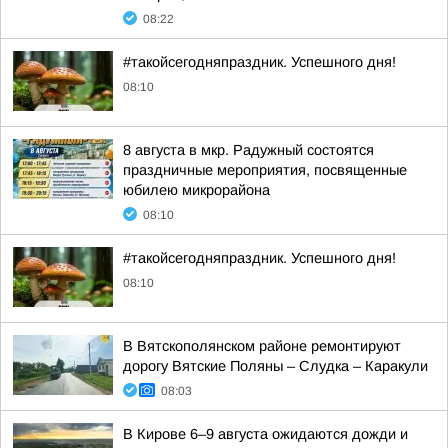
08:22
#такойсегодняпраздник. Успешного дня!
08:10
8 августа в мкр. Радужный состоятся
праздничные мероприятия, посвященные
юбилею микрорайона
08:10
#такойсегодняпраздник. Успешного дня!
08:10
В Вятскополянском районе ремонтируют
дорогу Вятские Поляны – Слудка – Каракули
08:03
В Кирове 6–9 августа ожидаются дожди и