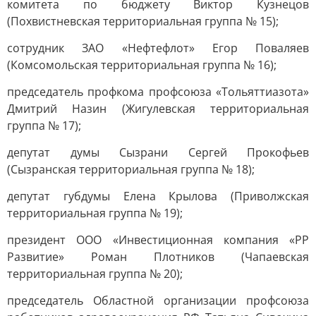
комитета по бюджету Виктор Кузнецов
(Похвистневская территориальная группа № 15);
сотрудник ЗАО «Нефтефлот» Егор Поваляев
(Комсомольская территориальная группа № 16);
председатель профкома профсоюза «Тольяттиазота»
Дмитрий Назин (Жигулевская территориальная
группа № 17);
депутат думы Сызрани Сергей Прокофьев
(Сызранская территориальная группа № 18);
депутат губдумы Елена Крылова (Приволжская
территориальная группа № 19);
президент ООО «Инвестиционная компания «РР
Развитие» Роман Плотников (Чапаевская
территориальная группа № 20);
председатель Областной организации профсоюза