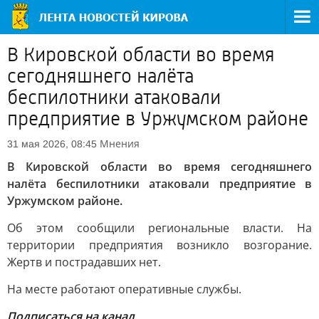
В Кировской области во время
сегодняшнего налёта
беспилотники атаковали
предприятие в Уржумском районе
Мнения
31 мая 2026, 08:45
В Кировской области во время сегодняшнего
налёта беспилотники атаковали предприятие в
Уржумском районе.
Об этом сообщили региональные власти. На
территории предприятия возникло возгорание.
Жертв и пострадавших нет.
На месте работают оперативные службы.
Подписаться на
канал