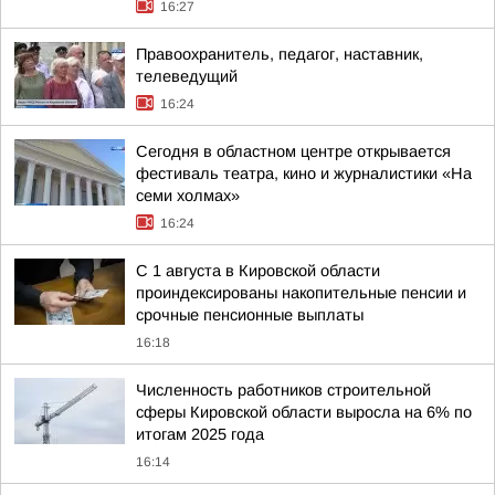
16:27
Правоохранитель, педагог, наставник,
телеведущий
16:24
Сегодня в областном центре открывается
фестиваль театра, кино и журналистики «На
семи холмах»
16:24
С 1 августа в Кировской области
проиндексированы накопительные пенсии и
срочные пенсионные выплаты
16:18
Численность работников строительной
сферы Кировской области выросла на 6% по
итогам 2025 года
16:14