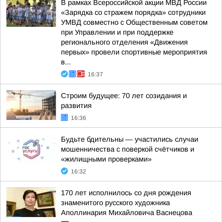
В рамках Всероссийской акции МВД России
«Зарядка со стражем порядка» сотрудники
УМВД совместно с Общественным советом
при Управлении и при поддержке
регионального отделения «Движения
первых» провели спортивные мероприятия
в...
16:37
Строим будущее: 70 лет созидания и
развития
16:36
Будьте бдительны — участились случаи
мошенничества с поверкой счётчиков и
«жилищными проверками»
16:32
170 лет исполнилось со дня рождения
знаменитого русского художника
Аполлинария Михайловича Васнецова