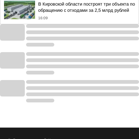
В Кировской области построят три объекта по
обращению с отходами за 2,5 млрд рублей
16:09