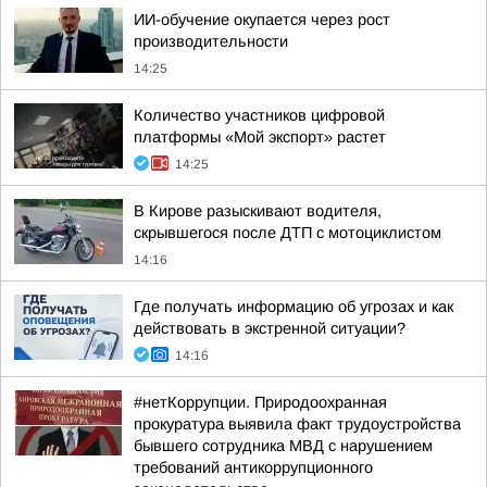
ИИ-обучение окупается через рост
производительности
14:25
Количество участников цифровой
платформы «Мой экспорт» растет
14:25
В Кирове разыскивают водителя,
скрывшегося после ДТП с мотоциклистом
14:16
Где получать информацию об угрозах и как
действовать в экстренной ситуации?
14:16
#нетКоррупции. Природоохранная
прокуратура выявила факт трудоустройства
бывшего сотрудника МВД с нарушением
требований антикоррупционного