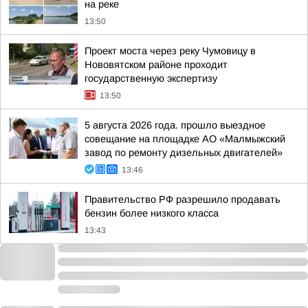
на реке
13:50
Проект моста через реку Чумовицу в
Нововятском районе проходит
государственную экспертизу
13:50
5 августа 2026 года. прошло выездное
совещание на площадке АО «Малмыжский
завод по ремонту дизельных двигателей»
13:46
Правительство РФ разрешило продавать
бензин более низкого класса
13:43