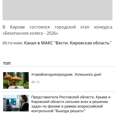
В Кирове состоялся городской этап конкурса
«Безопасное колесо - 2026»
Источник:
Канал в МАКС "Вести. Кировская область"
ТОП
#такойсегодняпраздник. Успешного дня!
08:10
Представители Ростовской области, Крыма и
Кировской области сильнее всех в решении
задач по физике в рамках всероссийской
контрольной "Выходи решать!"