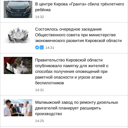
В центре Кирова «Гранта» сбила трёхлетнего
ребёнка
14:32
Состоялось очередное заседание
Общественного совета при министерстве
экономического развития Кировской области
14:31
Правительство Кировской области
опубликовало памятку для жителей о
способах получения оповещений при
ракетной опасности и угрозе атаки
беспилотников
14:31
Малмыжский завод по ремонту дизельных
двигателей планирует расширить
производство
14:25