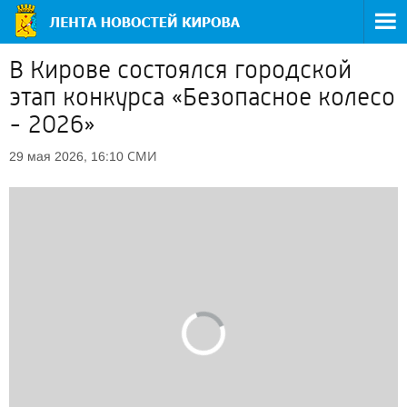
В Кирове состоялся городской
этап конкурса «Безопасное колесо
- 2026»
СМИ
29 мая 2026, 16:10