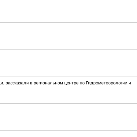
ди, рассказали в региональном центре по Гидрометеорологии и