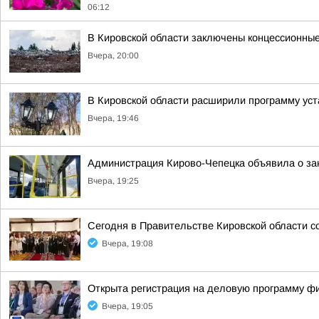
06:12
В Кировской области заключены концессионные
Вчера, 20:00
В Кировской области расширили программу уст
Вчера, 19:46
Администрация Кирово-Чепецка объявила о за
Вчера, 19:25
Сегодня в Правительстве Кировской области с
Вчера, 19:08
Открыта регистрация на деловую программу ф
Вчера, 19:05