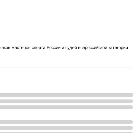
аков мастеров спорта России и судей всероссийской категории