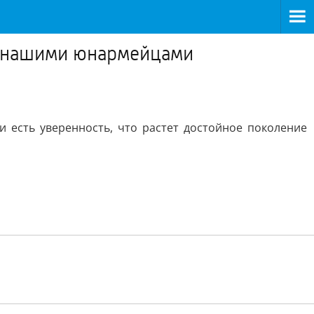
с нашими юнармейцами
есть уверенность, что растет достойное поколение