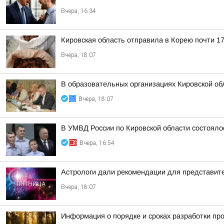
Вчера, 16:34
Кировская область отправила в Корею почти 17
Вчера, 18:07
В образовательных организациях Кировской об
Вчера, 18:07
В УМВД России по Кировской области состояло
Вчера, 16:54
Астрологи дали рекомендации для представител
Вчера, 18:07
Информация о порядке и сроках разработки пр