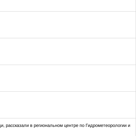
ди, рассказали в региональном центре по Гидрометеорологии и