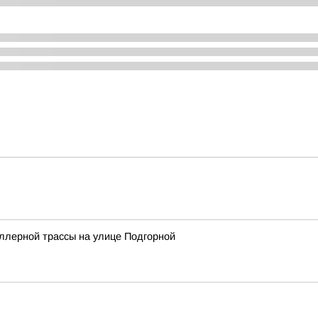
ллерной трассы на улице Подгорной