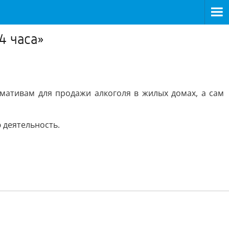
4 часа»
рмативам для продажи алкоголя в жилых домах, а сам
 деятельность.