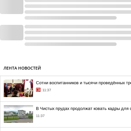
ЛЕНТА НОВОСТЕЙ
Сотни воспитанников и тысячи проведённых тр
11:37
В Чистых прудах продолжат ковать кадры для 
11:37