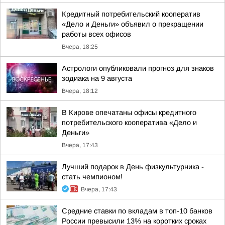
Кредитный потребительский кооператив
«Дело и Деньги» объявил о прекращении
работы всех офисов
Вчера, 18:25
Астрологи опубликовали прогноз для знаков
зодиака на 9 августа
Вчера, 18:12
В Кирове опечатаны офисы кредитного
потребительского кооператива «Дело и
Деньги»
Вчера, 17:43
Лучший подарок в День физкультурника -
стать чемпионом!
Вчера, 17:43
Средние ставки по вкладам в топ-10 банков
России превысили 13% на коротких сроках