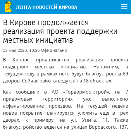
В Кирове продолжается
реализация проекта поддержки
местных инициатив
Официально
13 мая 2026, 10:26
В Кирове продолжается реализация проекта
поддержки местных инициатив. Напомним, в
текущем году в рамках него будут благоустроены 69
дворов. Сейчас работы ведутся на 18 объектах.
Как сообщили в АО «Гордормостстрой», на 7
придомовых территориях уже выполнено
асфальтирование проездов. На текущей неделе
новое покрытие планируется уложить еще в трех
дворах, к примеру, на ул. Упита, 11. Также
благоустройство ведется на улицах Воровского, 137,