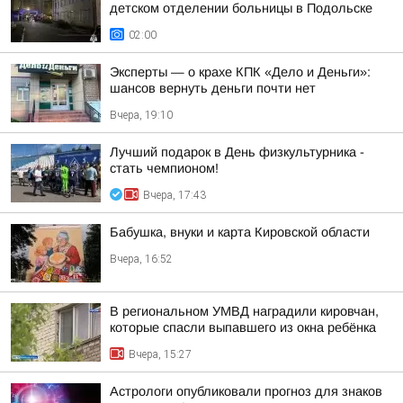
детском отделении больницы в Подольске
02:00
Эксперты — о крахе КПК «Дело и Деньги»:
шансов вернуть деньги почти нет
Вчера, 19:10
Лучший подарок в День физкультурника -
стать чемпионом!
Вчера, 17:43
Бабушка, внуки и карта Кировской области
Вчера, 16:52
В региональном УМВД наградили кировчан,
которые спасли выпавшего из окна ребёнка
Вчера, 15:27
Астрологи опубликовали прогноз для знаков