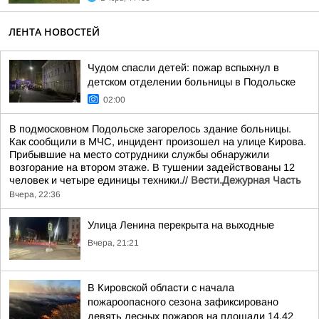
ЛЕНТА НОВОСТЕЙ
Чудом спасли детей: пожар вспыхнул в
детском отделении больницы в Подольске
02:00
В подмосковном Подольске загорелось здание больницы.
Как сообщили в МЧС, инцидент произошел на улице Кирова.
Прибывшие на место сотрудники службы обнаружили
возгорание на втором этаже. В тушении задействованы 12
человек и четыре единицы техники.//
Вести.Дежурная Часть
Вчера, 22:36
Улица Ленина перекрыта на выходные
Вчера, 21:21
В Кировской области с начала
пожароопасного сезона зафиксировано
девять лесных пожаров на площади 14,42