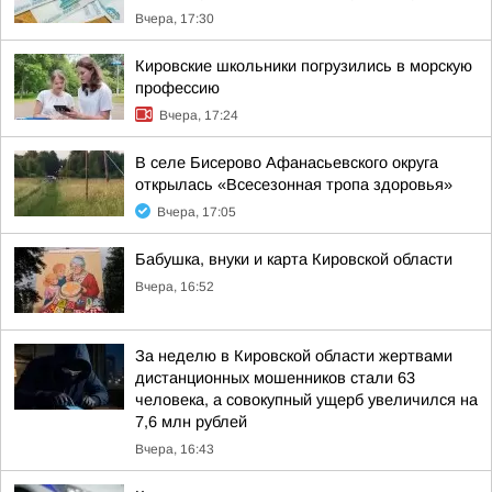
Вчера, 17:30
Кировские школьники погрузились в морскую
профессию
Вчера, 17:24
В селе Бисерово Афанасьевского округа
открылась «Всесезонная тропа здоровья»
Вчера, 17:05
Бабушка, внуки и карта Кировской области
Вчера, 16:52
За неделю в Кировской области жертвами
дистанционных мошенников стали 63
человека, а совокупный ущерб увеличился на
7,6 млн рублей
Вчера, 16:43