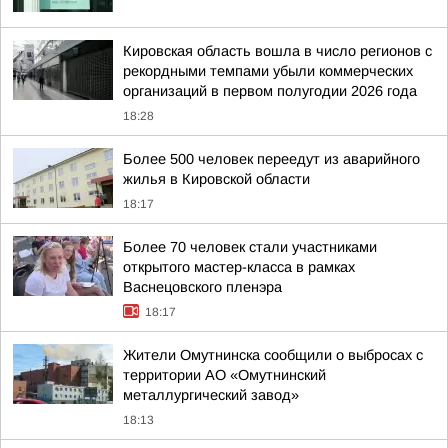
Кировская область вошла в число регионов с
рекордными темпами убыли коммерческих
организаций в первом полугодии 2026 года
18:28
Более 500 человек переедут из аварийного
жилья в Кировской области
18:17
Более 70 человек стали участниками
открытого мастер-класса в рамках
Васнецовского пленэра
18:17
Жители Омутнинска сообщили о выбросах с
территории АО «Омутнинский
металлургический завод»
18:13