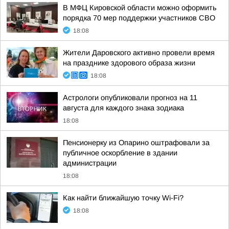
В МФЦ Кировской области можно оформить
порядка 70 мер поддержки участников СВО
18:08
Жители Даровского активно провели время
на празднике здорового образа жизни
18:08
Астрологи опубликовали прогноз на 11
августа для каждого знака зодиака
18:08
Пенсионерку из Опарино оштрафовали за
публичное оскорбление в здании
администрации
18:08
Как найти ближайшую точку Wi-Fi?
18:08