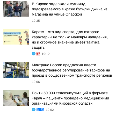
В Кирове задержали мужчину,
подозреваемого в краже бутылки джина из
магазина на улице Спасской
19:35
Каратэ – это вид спорта, для которого
характерны не только маневры нападения,
но и огромное значение имеет тактика
защиты
19:12
Минтранс России предложил ввести
государственное регулирование тарифов на
проезд в общественном транспорте регионов
19:06
Почти 50 000 телеконсультаций в формате
«врач – пациент» проведено медицинскими
организациями Кировской области
19:02