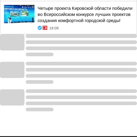
Четыре проекта Кировской области победили
во Всероссийском конкурсе лучших проектов
создания комфортной городской среды!
18:08