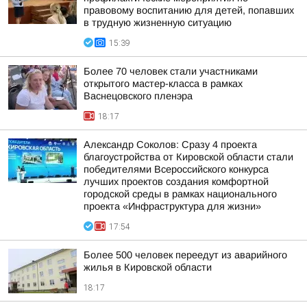
правовому воспитанию для детей, попавших
в трудную жизненную ситуацию
15:39
Более 70 человек стали участниками
открытого мастер-класса в рамках
Васнецовского пленэра
18:17
Александр Соколов: Сразу 4 проекта
благоустройства от Кировской области стали
победителями Всероссийского конкурса
лучших проектов создания комфортной
городской среды в рамках национального
проекта «Инфраструктура для жизни»
17:54
Более 500 человек переедут из аварийного
жилья в Кировской области
18:17