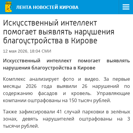
Искусственный интеллект
помогает выявлять нарушения
благоустройства в Кирове
СМИ
12 мая 2026, 18:04
Искусственный интеллект помогает выявлять
нарушения благоустройства в Кирове
Комплекс анализирует фото и видео. За первые
месяцы 2026 года выявили 26 нарушений по
содержанию фасадов и кровель. Управляющие
компании оштрафованы на 150 тысяч рублей.
Также зафиксировали 41 случай парковки в зелёных
зонах, девять нарушителей оштрафованы на 3
тысячи рублей.