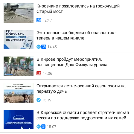
Кировчане пожаловались на грохочущий
Старый мост
12:47
Экстренные сообщения об опасностях -
теперь в нашем канале
14:45
В Кирове пройдут мероприятия,
посвященные Дню Физкультурника
14:36
Открывается летне-осенний сезон охоты на
пернатую дичь
15:19
В Кировской области пройдет стратегическая
сессия по поддержке подростков и их семей
15:07