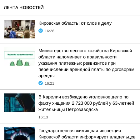
ЛЕНТА НОВОСТЕЙ
Кировская область: от слов к делу
16:28
Министерство лесного хозяйства Кировской
области напоминает о правильности
указания платежных реквизитов при
перечислении арендной платы по договорам
аренды:
16:21
В Карелии возбуждено уголовное дело по
факту хищения 2 723 000 рублей у 63-летней
жительницы Петрозаводска
16:13
Государственная жилищная инспекция
Кировской области информирует владельцев