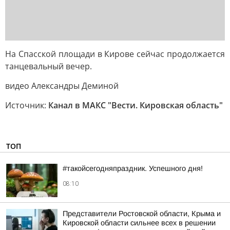
На Спасской площади в Кирове сейчас продолжается
танцевальный вечер.
видео Александры Деминой
Источник:
Канал в МАКС "Вести. Кировская область"
ТОП
#такойсегодняпраздник. Успешного дня!
08:10
Представители Ростовской области, Крыма и
Кировской области сильнее всех в решении