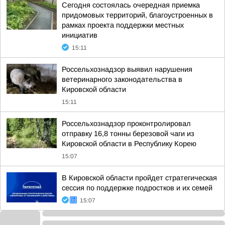
Сегодня состоялась очередная приемка
придомовых территорий, благоустроенных в
рамках проекта поддержки местных
инициатив
15:11
Россельхознадзор выявил нарушения
ветеринарного законодательства в
Кировской области
15:11
Россельхознадзор проконтролировал
отправку 16,8 тонны березовой чаги из
Кировской области в Республику Корею
15:07
В Кировской области пройдет стратегическая
сессия по поддержке подростков и их семей
15:07