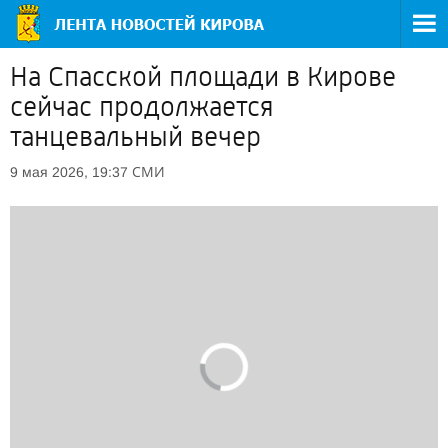
На Спасской площади в Кирове
сейчас продолжается
танцевальный вечер
СМИ
9 мая 2026, 19:37