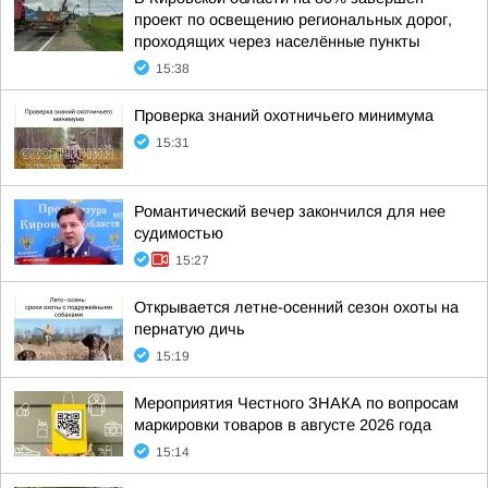
проект по освещению региональных дорог,
проходящих через населённые пункты
15:38
Проверка знаний охотничьего минимума
15:31
Романтический вечер закончился для нее
судимостью
15:27
Открывается летне-осенний сезон охоты на
пернатую дичь
15:19
Мероприятия Честного ЗНАКА по вопросам
маркировки товаров в августе 2026 года
15:14