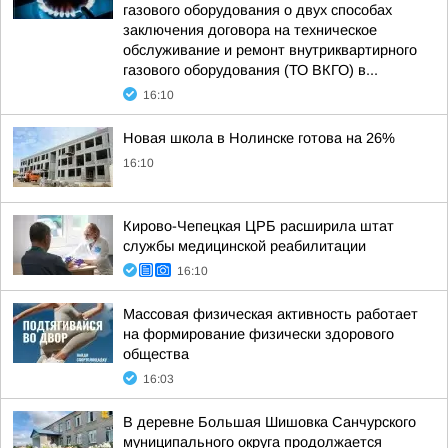
газового оборудования о двух способах
заключения договора на техническое
обслуживание и ремонт внутриквартирного
газового оборудования (ТО ВКГО) в...
16:10
Новая школа в Нолинске готова на 26%
16:10
Кирово-Чепецкая ЦРБ расширила штат
службы медицинской реабилитации
16:10
Массовая физическая активность работает
на формирование физически здорового
общества
16:03
В деревне Большая Шишовка Санчурского
муниципального округа продолжается