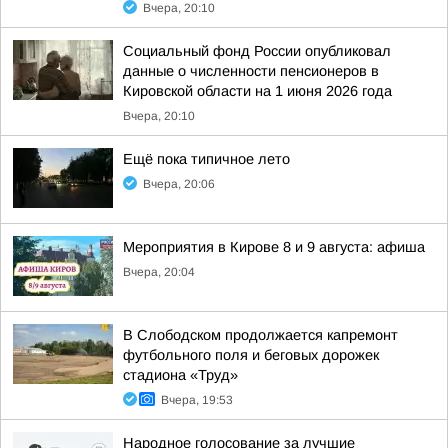
Вчера, 20:10
Социальный фонд России опубликовал
данные о численности пенсионеров в
Кировской области на 1 июня 2026 года
Вчера, 20:10
Ещё пока типичное лето
Вчера, 20:06
Мероприятия в Кирове 8 и 9 августа: афиша
Вчера, 20:04
В Слободском продолжается капремонт
футбольного поля и беговых дорожек
стадиона «Труд»
Вчера, 19:53
Народное голосование за лучшие