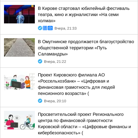
В Кирове стартовал юбилейный фестиваль
театра, кино и журналистики «На семи
холмах»
Вчера, 21:33
В Омутнинске продолжается благоустройство
общественной территории «Путь
Саламандры»
Вчера, 21:22
Проект Кировского филиала АО
«Россельхозбанк» – «Цифровая и
финансовая грамотность для людей
пенсионного возраста» (
Вчера, 20:10
Просветительский проект Регионального
центра по финансовой грамотности
Кировской области – «Цифровые финансы и
кибербезопасность» (