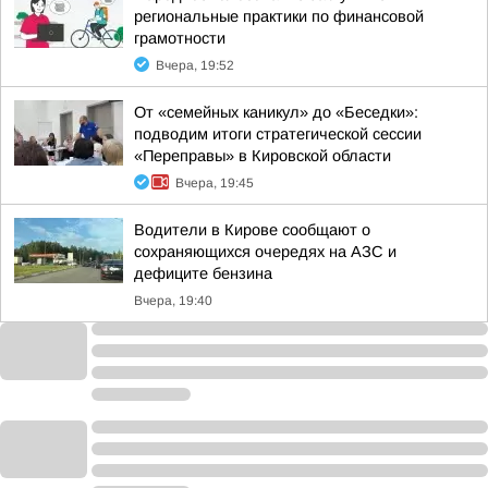
региональные практики по финансовой
грамотности
Вчера, 19:52
От «семейных каникул» до «Беседки»:
подводим итоги стратегической сессии
«Переправы» в Кировской области
Вчера, 19:45
Водители в Кирове сообщают о
сохраняющихся очередях на АЗС и
дефиците бензина
Вчера, 19:40