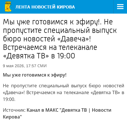
Мы уже готовимся к эфиру!. Не
пропустите специальный выпуск
бюро новостей «Давеча»!
Встречаемся на телеканале
«Девятка ТВ» в 19:00
СМИ
9 мая 2026, 17:57
Мы уже готовимся к эфиру!
Не пропустите специальный выпуск бюро новостей
«Давеча»! Встречаемся на телеканале «Девятка ТВ» в
19:00.
Источник:
Канал в МАКС "Девятка ТВ | Новости
Кирова"