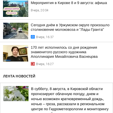
Мероприятия в Кирове 8 и 9 августа: афиша
Вчера, 20:04
Сегодня днём в Уржумском округе произошло
столкновение молоковоза и "Лады Гранта"
Вчера, 16:37
170 лет исполнилось со дня рождения
знаменитого русского художника
Аполлинария Михайловича Васнецова
Вчера, 16:27
ЛЕНТА НОВОСТЕЙ
В субботу, 8 августа, в Кировской области
прогнозируют облачную погоду, днем и
ночью возможен кратковременный дождь,
ночью – гроза, рассказали в региональном
центре по Гидрометеорологии и мониторингу