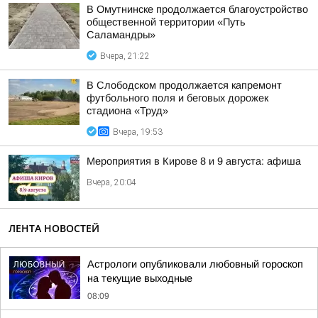
В Омутнинске продолжается благоустройство
общественной территории «Путь
Саламандры»
Вчера, 21:22
В Слободском продолжается капремонт
футбольного поля и беговых дорожек
стадиона «Труд»
Вчера, 19:53
Мероприятия в Кирове 8 и 9 августа: афиша
Вчера, 20:04
ЛЕНТА НОВОСТЕЙ
Астрологи опубликовали любовный гороскоп
на текущие выходные
08:09