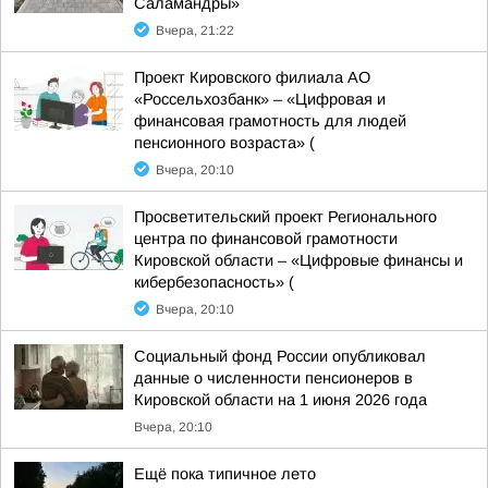
Саламандры»
Вчера, 21:22
Проект Кировского филиала АО
«Россельхозбанк» – «Цифровая и
финансовая грамотность для людей
пенсионного возраста» (
Вчера, 20:10
Просветительский проект Регионального
центра по финансовой грамотности
Кировской области – «Цифровые финансы и
кибербезопасность» (
Вчера, 20:10
Социальный фонд России опубликовал
данные о численности пенсионеров в
Кировской области на 1 июня 2026 года
Вчера, 20:10
Ещё пока типичное лето