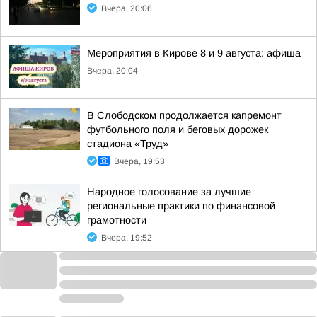
Вчера, 20:06
Мероприятия в Кирове 8 и 9 августа: афиша
Вчера, 20:04
В Слободском продолжается капремонт
футбольного поля и беговых дорожек
стадиона «Труд»
Вчера, 19:53
Народное голосование за лучшие
региональные практики по финансовой
грамотности
Вчера, 19:52