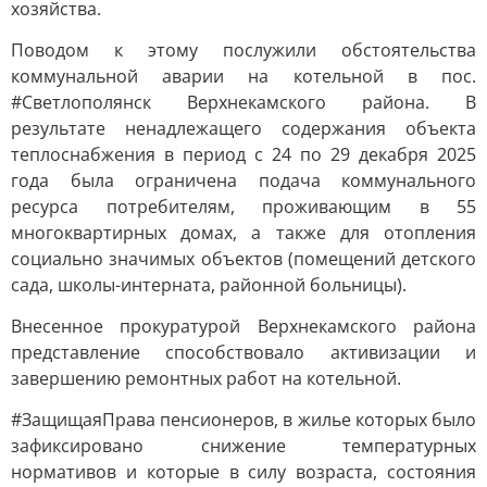
хозяйства.
Поводом к этому послужили обстоятельства
коммунальной аварии на котельной в пос.
#Светлополянск Верхнекамского района. В
результате ненадлежащего содержания объекта
теплоснабжения в период с 24 по 29 декабря 2025
года была ограничена подача коммунального
ресурса потребителям, проживающим в 55
многоквартирных домах, а также для отопления
социально значимых объектов (помещений детского
сада, школы-интерната, районной больницы).
Внесенное прокуратурой Верхнекамского района
представление способствовало активизации и
завершению ремонтных работ на котельной.
#ЗащищаяПрава пенсионеров, в жилье которых было
зафиксировано снижение температурных
нормативов и которые в силу возраста, состояния