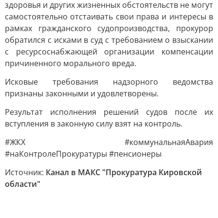
здоровья и других жизненных обстоятельств не могут
самостоятельно отстаивать свои права и интересы в
рамках гражданского судопроизводства, прокурор
обратился с исками в суд с требованием о взыскании
с ресурсоснабжающей организации компенсации
причиненного морального вреда.
Исковые требования надзорного ведомства
признаны законными и удовлетворены.
Результат исполнения решений судов после их
вступления в законную силу взят на контроль.
#ЖКХ #коммунальнаяАвария
#наКонтролеПрокуратуры #пенсионеры
Источник:
Канал в МАКС "Прокуратура Кировской
области"