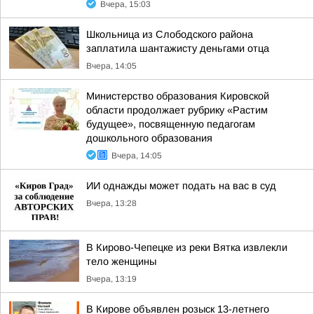
Вчера, 15:03
Школьница из Слободского района
заплатила шантажисту деньгами отца
Вчера, 14:05
Министерство образования Кировской
области продолжает рубрику «Растим
будущее», посвященную педагогам
дошкольного образования
Вчера, 14:05
ИИ однажды может подать на вас в суд
Вчера, 13:28
В Кирово-Чепецке из реки Вятка извлекли
тело женщины
Вчера, 13:19
В Кирове объявлен розыск 13-летнего