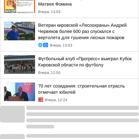
Матвея Фомина
Вчера, 13:03
Ветеран кировской «Лесоохраны» Андрей
Червяков более 600 раз спускался с
вертолета для тушения лесных пожаров
Вчера, 13:03
Футбольный клуб «Прогресс» выиграл Кубок
Кировской области по футболу
Вчера, 12:55
70 лет созидания: строительная отрасль
отмечает юбилей
Вчера, 12:24