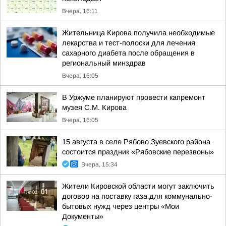
Вчера, 16:11
Жительница Кирова получила необходимые
лекарства и тест-полоски для лечения
сахарного диабета после обращения в
региональный минздрав
Вчера, 16:05
В Уржуме планируют провести капремонт
музея С.М. Кирова
Вчера, 16:05
15 августа в селе Рябово Зуевского района
состоится праздник «Рябовские перезвоны»
Вчера, 15:34
Жители Кировской области могут заключить
договор на поставку газа для коммунально-
бытовых нужд через центры «Мои
Документы»