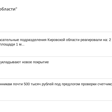
области"
сательные подразделения Кировской области реагировали на: 2 т
площади 1 м...
 укладывают новое покрытие
нникам почти 500 тысяч рублей под предлогом проверки счетчик