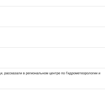
ди, рассказали в региональном центре по Гидрометеорологии и