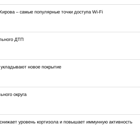
Кирова – самые популярные точки доступа Wi-Fi
льного ДТП
 укладывают новое покрытие
ьного округа
 снижает уровень кортизола и повышает иммунную активность