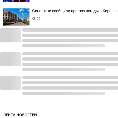
Синоптики сообщили прогноз погоды в Кирове н
08:06
ЛЕНТА НОВОСТЕЙ