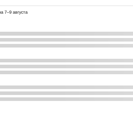
а 7–9 августа