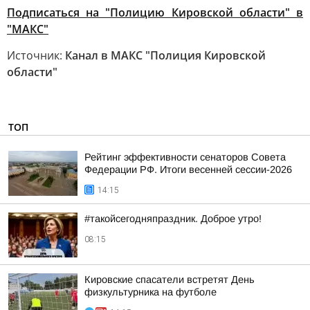
Подписаться на "Полицию Кировской области" в
"МАКС"
Источник:
Канал в МАКС "Полиция Кировской
области"
ТОП
Рейтинг эффективности сенаторов Совета
Федерации РФ. Итоги весенней сессии-2026
14:15
#такойсегодняпраздник. Доброе утро!
08:15
Кировские спасатели встретят День
физкультурника на футболе