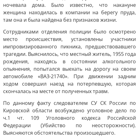
ночевала дома. Было известно, что накануне
женщина находилась в компании на берегу пруда,
там она и была найдена без признаков жизни.
Сотрудниками отделения полиции было осмотрено
место происшествия, установлены участники
импровизированного пикника, предшествовавшего
трагедии. Выяснилось, что местный житель, 1955 года
рождения, находясь в состоянии алкогольного
опьянения, попытался выехать на дорогу на своем
автомобиле «ВАЗ-21740». При движении задним
ходом совершил наезд на потерпевшую, которая
скончалась на месте от полученных травм.
По данному факту следователем СУ СК России по
Кировской области возбуждено уголовное дело по
ч.1 чт. 109 Уголовного кодекса Российской
Федерации (Убийство по неосторожности).
Выясняются обстоятельства произошедшего.