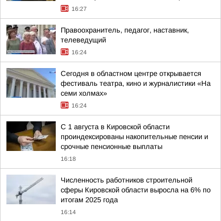
16:27
Правоохранитель, педагог, наставник,
телеведущий
16:24
Сегодня в областном центре открывается
фестиваль театра, кино и журналистики «На
семи холмах»
16:24
С 1 августа в Кировской области
проиндексированы накопительные пенсии и
срочные пенсионные выплаты
16:18
Численность работников строительной
сферы Кировской области выросла на 6% по
итогам 2025 года
16:14