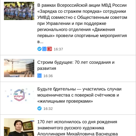
В рамках Всероссийской акции МВД России
«Зарядка со стражем порядка» сотрудники
УМВД совместно с Общественным советом
при Управлении и при поддержке
регионального отделения «Движения
первых» провели спортивные мероприятия
в...
16:37
Строим будущее: 70 лет созидания и
развития
16:36
Будьте бдительны — участились случаи
мошенничества с поверкой счётчиков и
«жилищными проверками»
16:32
170 лет исполнилось со дня рождения
знаменитого русского художника
Аполлинария Михайловича Васнецова