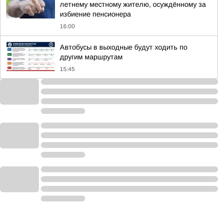
летнему местному жителю, осуждённому за
избиение пенсионера
16:00
Автобусы в выходные будут ходить по
другим маршрутам
15:45