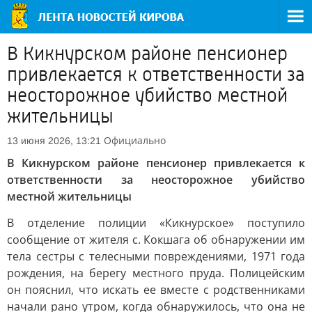
В Кикнурском районе пенсионер
привлекается к ответственности за
неосторожное убийство местной
жительницы
Официально
13 июня 2026, 13:21
В Кикнурском районе пенсионер привлекается к
ответственности за неосторожное убийство
местной жительницы
В отделение полиции «Кикнурское» поступило
сообщение от жителя с. Кокшага об обнаружении им
тела сестры с телесными повреждениями, 1971 года
рождения, на берегу местного пруда. Полицейским
он пояснил, что искать ее вместе с родственниками
начали рано утром, когда обнаружилось, что она не