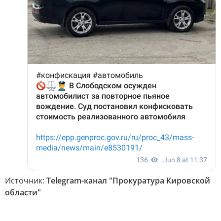
Источник:
Telegram-канал "Прокуратура Кировской
области"