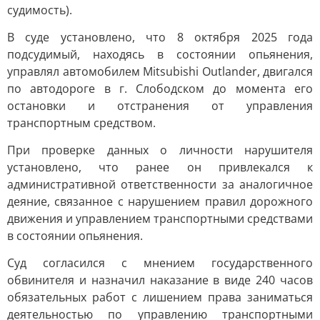
судимость).
В суде установлено, что 8 октября 2025 года
подсудимый, находясь в состоянии опьянения,
управлял автомобилем Mitsubishi Outlander, двигался
по автодороге в г. Слободском до момента его
остановки и отстранения от управления
транспортным средством.
При проверке данных о личности нарушителя
установлено, что ранее он привлекался к
административной ответственности за аналогичное
деяние, связанное с нарушением правил дорожного
движения и управлением транспортными средствами
в состоянии опьянения.
Суд согласился с мнением государственного
обвинителя и назначил наказание в виде 240 часов
обязательных работ с лишением права заниматься
деятельностью по управлению транспортными