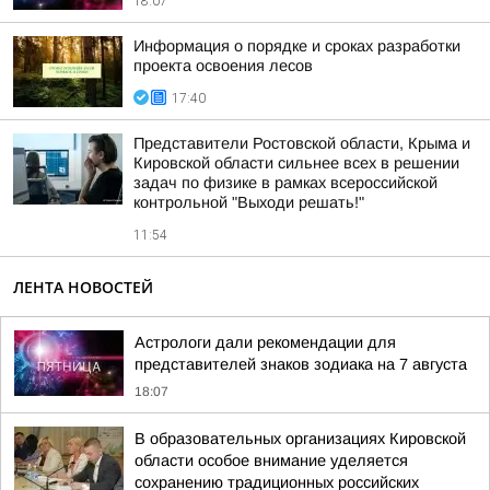
18:07
Информация о порядке и сроках разработки
проекта освоения лесов
17:40
Представители Ростовской области, Крыма и
Кировской области сильнее всех в решении
задач по физике в рамках всероссийской
контрольной "Выходи решать!"
11:54
ЛЕНТА НОВОСТЕЙ
Астрологи дали рекомендации для
представителей знаков зодиака на 7 августа
18:07
В образовательных организациях Кировской
области особое внимание уделяется
сохранению традиционных российских