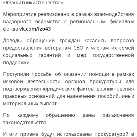
«#ЗащитникиОтечества»
Мероприятие реализовано в рамках взаимодействия
надзорного ведомства с региональным филиалом
фонда
vk.com/fzo43
Доводы обращений граждан касались вопросов
предоставления ветеранам СВО и членам их семей
социальных гарантий и мер государственной
поддержки.
Поступили просьбы об оказании помощи в рамках
исковой деятельности органов прокуратуры для
подтверждения юридических фактов, возникновения
правовых оснований для назначения пособий, иных
материальных выплат.
По каждому обращению даны разъяснения
законодательства.
Итоги приема будут использованы прокуратурой в