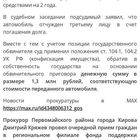
средствами на 2 года.
В судебном заседании подсудимый заявил, что
автомобиль отчужден третьему лицу в счет
погашения долга.
Вместе с тем с учетом позиции государственного
обвинителя суд применил положения ст. 104.1, 104.2
УК РФ (конфискация имущества), обратив в
собственность государства на основании
обвинительного приговора
денежную сумму в
размере 1,3 млн рублей, соответствующую
стоимости переданного автомобиля.
Новости прокуратуры в МАХ
https://max.ru/id4348006312_gos
Прокурор Первомайского района города Кирова
Дмитрий Кряжев провел очередной прием граждан
в региональном филиале фонда поддержки