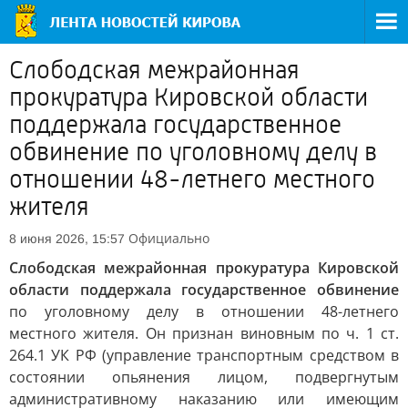
Слободская межрайонная
прокуратура Кировской области
поддержала государственное
обвинение по уголовному делу в
отношении 48-летнего местного
жителя
Официально
8 июня 2026, 15:57
Слободская межрайонная прокуратура Кировской
области поддержала государственное обвинение
по уголовному делу в отношении 48-летнего
местного жителя. Он признан виновным по ч. 1 ст.
264.1 УК РФ (управление транспортным средством в
состоянии опьянения лицом, подвергнутым
административному наказанию или имеющим