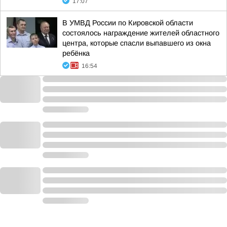
17:07
В УМВД России по Кировской области
состоялось награждение жителей областного
центра, которые спасли выпавшего из окна
ребёнка
16:54