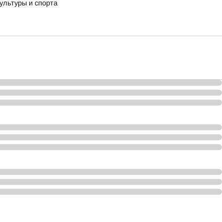
ультуры и спорта