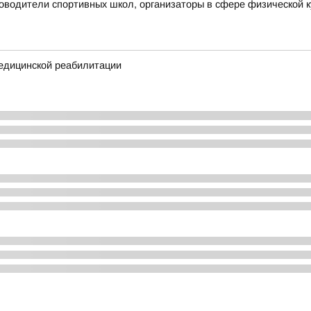
ководители спортивных школ, организаторы в сфере физической к
едицинской реабилитации