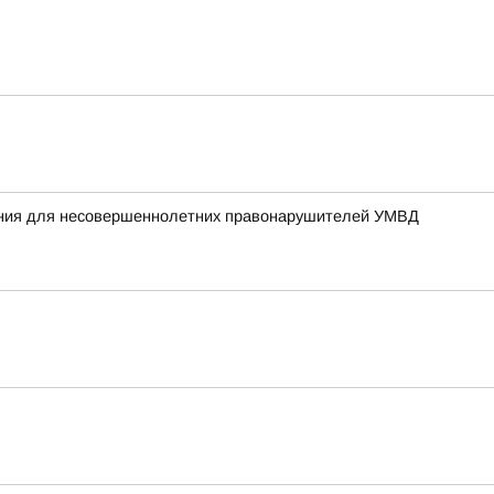
жания для несовершеннолетних правонарушителей УМВД