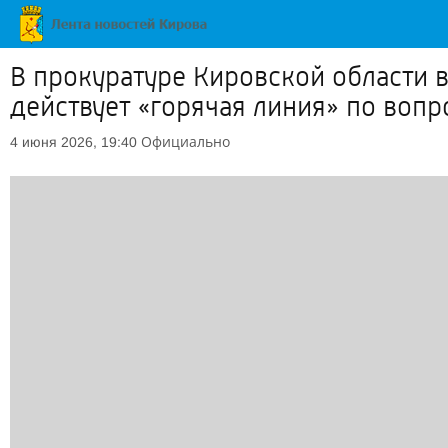
В прокуратуре Кировской области в
действует «горячая линия» по воп
Официально
4 июня 2026, 19:40