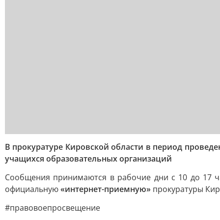
В прокуратуре Кировской области в период проведе
учащихся образовательных организаций
Сообщения принимаются в рабочие дни с 10 до 17 час. 
официальную
«интернет-приемную»
прокуратуры Кир
#правовоепросвещение