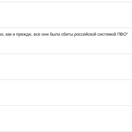
, как и прежде, все они были сбиты российской системой ПВО"