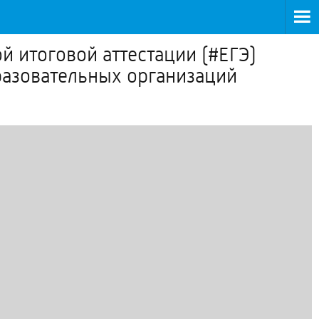
й итоговой аттестации (#ЕГЭ)
разовательных организаций