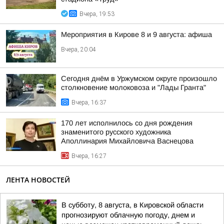
Вчера, 19:53
Мероприятия в Кирове 8 и 9 августа: афиша
Вчера, 20:04
Сегодня днём в Уржумском округе произошло
столкновение молоковоза и "Лады Гранта"
Вчера, 16:37
170 лет исполнилось со дня рождения
знаменитого русского художника
Аполлинария Михайловича Васнецова
Вчера, 16:27
ЛЕНТА НОВОСТЕЙ
В субботу, 8 августа, в Кировской области
прогнозируют облачную погоду, днем и