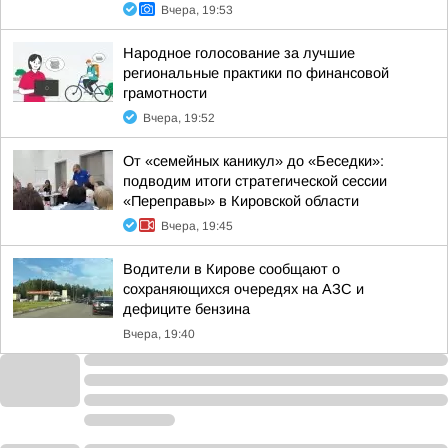
Вчера, 19:53
Народное голосование за лучшие
региональные практики по финансовой
грамотности
Вчера, 19:52
От «семейных каникул» до «Беседки»:
подводим итоги стратегической сессии
«Переправы» в Кировской области
Вчера, 19:45
Водители в Кирове сообщают о
сохраняющихся очередях на АЗС и
дефиците бензина
Вчера, 19:40