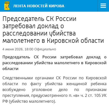
Председатель СК России
затребовал доклад о
расследовании убийства
малолетнего в Кировской области
Официально
4 июня 2026, 18:00
Председатель СК России затребовал доклад о
расследовании убийства малолетнего в Кировской
области
Следственными органами СК России по Кировской
области по факту убийства женщиной ребенка
возбуждено уголовное дело по признакам
преступления, предусмотренного п. «в» ч. 2 ст. 105 УК
РФ (убийство малолетнего).