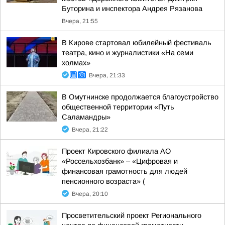
Буторина и инспектора Андрея Рязанова
Вчера, 21:55
В Кирове стартовал юбилейный фестиваль
театра, кино и журналистики «На семи
холмах»
Вчера, 21:33
В Омутнинске продолжается благоустройство
общественной территории «Путь
Саламандры»
Вчера, 21:22
Проект Кировского филиала АО
«Россельхозбанк» – «Цифровая и
финансовая грамотность для людей
пенсионного возраста» (
Вчера, 20:10
Просветительский проект Регионального