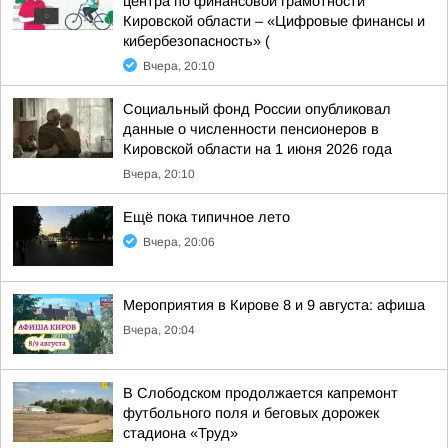
центра по финансовой грамотности
Кировской области – «Цифровые финансы и
кибербезопасность» (
Вчера, 20:10
Социальный фонд России опубликовал
данные о численности пенсионеров в
Кировской области на 1 июня 2026 года
Вчера, 20:10
Ещё пока типичное лето
Вчера, 20:06
Мероприятия в Кирове 8 и 9 августа: афиша
Вчера, 20:04
В Слободском продолжается капремонт
футбольного поля и беговых дорожек
стадиона «Труд»