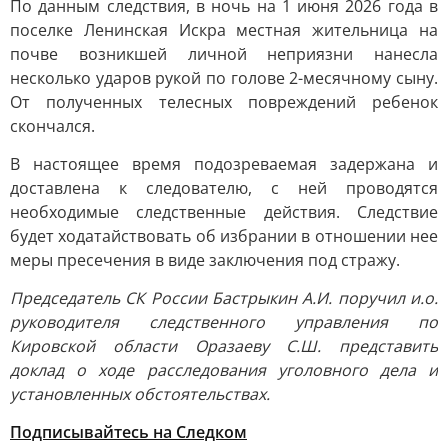
По данным следствия, в ночь на 1 июня 2026 года в
поселке Ленинская Искра местная жительница на
почве возникшей личной неприязни нанесла
несколько ударов рукой по голове 2-месячному сыну.
От полученных телесных повреждений ребенок
скончался.
В настоящее время подозреваемая задержана и
доставлена к следователю, с ней проводятся
необходимые следственные действия. Следствие
будет ходатайствовать об избрании в отношении нее
меры пресечения в виде заключения под стражу.
Председатель СК России Бастрыкин А.И. поручил и.о.
руководителя следственного управления по
Кировской области Оразаеву С.Ш. представить
доклад о ходе расследования уголовного дела и
установленных обстоятельствах.
Подписывайтесь на Следком