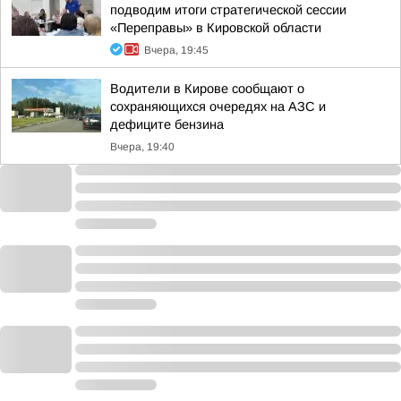
подводим итоги стратегической сессии
«Переправы» в Кировской области
Вчера, 19:45
Водители в Кирове сообщают о
сохраняющихся очередях на АЗС и
дефиците бензина
Вчера, 19:40