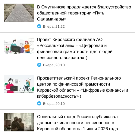
В Омутнинске продолжается благоустройство
общественной территории «Путь
Саламандры»
Вчера, 21:22
Проект Кировского филиала АО
«Россельхозбанк» – «Цифровая и
финансовая грамотность для людей
пенсионного возраста» (
Вчера, 20:10
Просветительский проект Регионального
центра по финансовой грамотности
Кировской области – «Цифровые финансы и
кибербезопасность» (
Вчера, 20:10
Социальный фонд России опубликовал
данные о численности пенсионеров в
Кировской области на 1 июня 2026 года