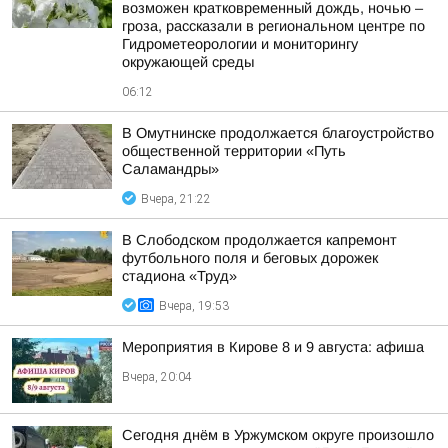
возможен кратковременный дождь, ночью –
гроза, рассказали в региональном центре по
Гидрометеорологии и мониторингу
окружающей среды
06:12
В Омутнинске продолжается благоустройство
общественной территории «Путь
Саламандры»
Вчера, 21:22
В Слободском продолжается капремонт
футбольного поля и беговых дорожек
стадиона «Труд»
Вчера, 19:53
Мероприятия в Кирове 8 и 9 августа: афиша
Вчера, 20:04
Сегодня днём в Уржумском округе произошло