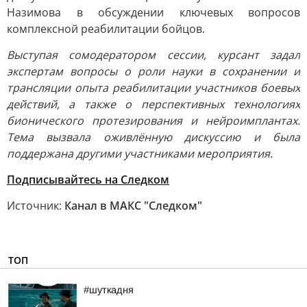
Назимова в обсуждении ключевых вопросов
комплексной реабилитации бойцов.
Выступая сомодератором сессии, курсант задал
экспертам вопросы о роли науки в сохранении и
трансляции опыта реабилитации участников боевых
действий, а также о перспективных технологиях
бионического протезирования и нейроимплантах.
Тема вызвала оживлённую дискуссию и была
поддержана другими участниками мероприятия.
Подписывайтесь на Следком
Источник:
Канал в МАКС "Следком"
ТОП
#шуткадня