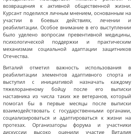
возвращения к активной общественной жизни.
Курсант поделился личным мнением, основанным на
участии в боевых действиях, лечении и
реабилитации. Особое внимание в его выступлении
было уделено вопросам превентивной медицины,
психологической поддержки и практическим
механизмам социальной адаптации защитников
Отечества.
Виталий отметил важность использования в
реабилитации элементов адаптивного спорта и
выступил с инициативой назначать каждому
тяжелораненому бойцу после его выписки
наставника из числа таких же ветеранов, который
помогал бы в первые месяцы после выписки
взаимодействовать с государственными органами,
социализироваться и адаптироваться к жизни на
протезах. Организаторы форума и участники
дискуссии высоко оценили участие Виталия