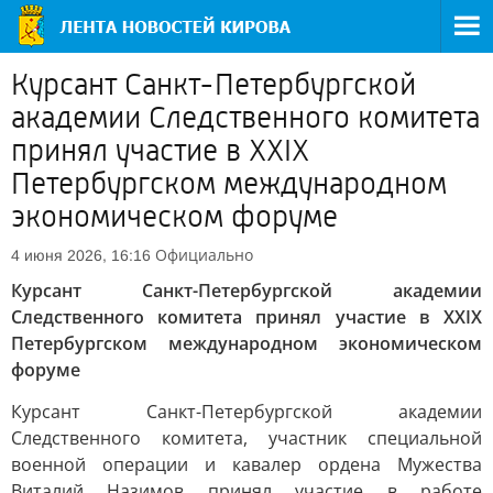
Курсант Санкт-Петербургской
академии Следственного комитета
принял участие в XXIX
Петербургском международном
экономическом форуме
Официально
4 июня 2026, 16:16
Курсант Санкт-Петербургской академии
Следственного комитета принял участие в XXIX
Петербургском международном экономическом
форуме
Курсант Санкт-Петербургской академии
Следственного комитета, участник специальной
военной операции и кавалер ордена Мужества
Виталий Назимов принял участие в работе