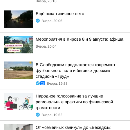
Вчера, 20:10
Ещё пока типичное лето
Вчера, 20:06
Мероприятия в Кирове 8 и 9 августа: афиша
Вчера, 20:04
В Слободском продолжается капремонт
футбольного поля и беговых дорожек
стадиона «Труд»
Вчера, 19:53
Народное голосование за лучшие
региональные практики по финансовой
грамотности
Вчера, 19:52
От «семейных каникул» до «Беседки»: