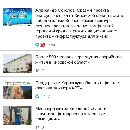
Александр Соколов: Сразу 4 проекта
благоустройства от Кировской области стали
победителями Всероссийского конкурса
лучших проектов создания комфортной
городской среды в рамках национального
проекта «Инфраструктура для жизни»
17:54
Более 500 человек переедут из аварийного
жилья в Кировской области
18:17
Поддержите Кировскую область в финале
фестиваля «ФормАРТ»
17:27
Минсоцразвития Кировской области
запустило фотопроект «Маленькие
помощники»
17:18