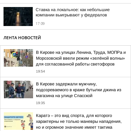
Ставка на локальное: как небольшие
компании выигрывают у федералов
17:09
ЛЕНТА НОВОСТЕЙ
В Кирове на улицах Ленина, Труда, МОПРа и
Морозовской ввели режим «зелёной волны»
для согласованной работы светофоров
19:54
В Кирове задержали мужчину,
подозреваемого в краже бутылки джина из
магазина на улице Спасской
19:35
Каратэ – это вид спорта, для которого
характерны не только маневры нападения,
но и огромное значение имеет тактика