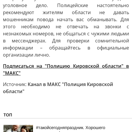
уголовное дело. Полицейские настоятельно
рекомендуют жителям области не давать
мошенникам повода начать вас обманывать. Для
этого необходимо не отвечать на звонки с
незнакомых номеров, не общаться с чужими людьми
в мессенджерах. Для проверки сомнительной
информации – обращайтесь в официальные
организации лично.
Подписаться на "Полицию Кировской области" в
"МАКС"
Источник:
Канал в МАКС "Полиция Кировской
области"
ТОП
#такойсегодняпраздник. Хорошего