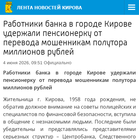
Работники банка в городе Кирове
удержали пенсионерку от
перевода мошенникам полутора
миллионов рублей
Официально
4 июня 2026, 09:51
Работники банка в городе Кирове удержали
пенсионерку от перевода мошенникам полутора
миллионов рублей
Жительница г. Кирова, 1958 года рождения, не
обратив должное внимание на советы полицейских и
специалистов по финансовой безопасности, вступила
в общение с незнакомыми людьми. Последние были
убедительны и представлялись представителями
серьезных структур – Центробанка, Следственного