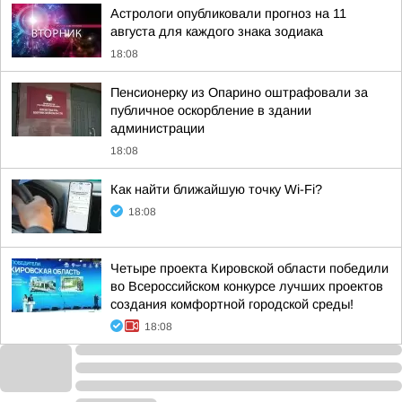
Астрологи опубликовали прогноз на 11
августа для каждого знака зодиака
18:08
Пенсионерку из Опарино оштрафовали за
публичное оскорбление в здании
администрации
18:08
Как найти ближайшую точку Wi-Fi?
18:08
Четыре проекта Кировской области победили
во Всероссийском конкурсе лучших проектов
создания комфортной городской среды!
18:08